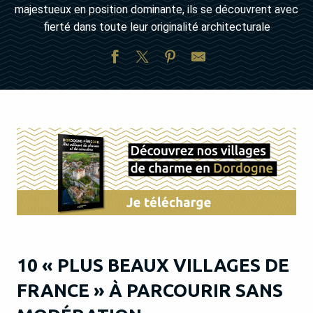
majestueux en position dominante, ils se découvrent avec
fierté dans toute leur originalité architecturale
10 « PLUS BEAUX VILLAGES DE
FRANCE » À PARCOURIR SANS