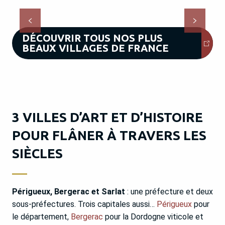
LIRE LA SUITE
DÉCOUVRIR TOUS NOS PLUS
BEAUX VILLAGES DE FRANCE
3 VILLES D’ART ET D’HISTOIRE
POUR FLÂNER À TRAVERS LES
SIÈCLES
Périgueux, Bergerac et Sarlat
: une préfecture et deux
sous-préfectures. Trois capitales aussi…
Périgueux
pour
le département,
Bergerac
pour la Dordogne viticole et