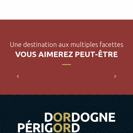
Une destination aux multiples facettes
VOUS AIMEREZ PEUT-ÊTRE
Portraits du Périgord