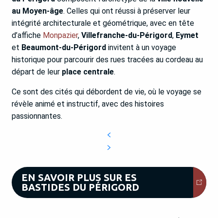
au Moyen-âge
. Celles qui ont réussi à préserver leur
intégrité architecturale et géométrique, avec en tête
d’affiche
Monpazier
,
Villefranche-du-Périgord
,
Eymet
et
Beaumont-du-Périgord
invitent à un voyage
historique pour parcourir des rues tracées au cordeau au
départ de leur
place centrale
.
Ce sont des cités qui débordent de vie, où le voyage se
révèle animé et instructif, avec des histoires
passionnantes.
EN SAVOIR PLUS SUR ES
BASTIDES DU PÉRIGORD