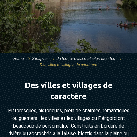
Home
S’inspirer
Un territoire aux multiples facettes
Des villes et villages de caractère
Des villes et villages de
caractère
Pittoresques, historiques, plein de charmes, romantiques
ou guerriers : les villes et les villages du Périgord ont
beaucoup de personnalité. Construits en bordure de
rivière ou accrochés à la falaise, blottis dans la plaine ou