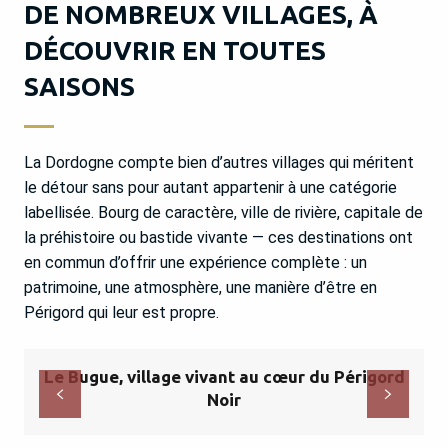
DE NOMBREUX VILLAGES, À
DÉCOUVRIR EN TOUTES
SAISONS
La Dordogne compte bien d’autres villages qui méritent
le détour sans pour autant appartenir à une catégorie
labellisée. Bourg de caractère, ville de rivière, capitale de
la préhistoire ou bastide vivante — ces destinations ont
en commun d’offrir une expérience complète : un
patrimoine, une atmosphère, une manière d’être en
Périgord qui leur est propre.
Le Bugue, village vivant au cœur du Périgord
Noir