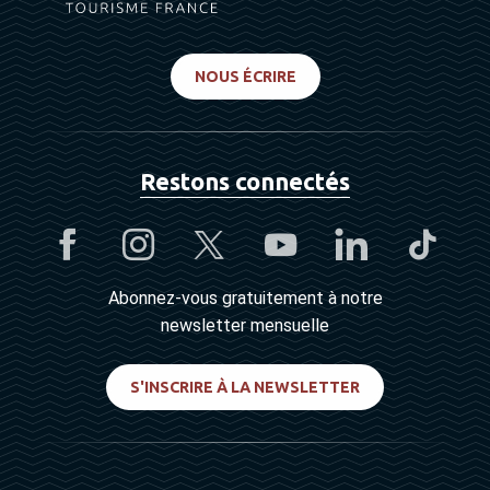
NOUS ÉCRIRE
Restons connectés
Abonnez-vous gratuitement à notre
newsletter mensuelle
S'INSCRIRE À LA NEWSLETTER