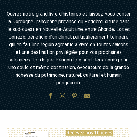
Ouvrez notre grand livre d’histoires et laissez-vous conter
la Dordogne. L’ancienne province du Périgord, située dans
le sud-ouest en Nouvelle-Aquitaine, entre Gironde, Lot et
Corrèze, bénéficie d’un climat particulièrement tempéré
qui en fait une région agréable à vivre en toutes saisons
et une destination privilégiée pour vos prochaines
vacances. Dordogne-Périgord, ce sont deux noms pour
une seule et même destination, évocateurs de la grande
richesse du patrimoine, naturel, culturel et humain
périgourdin.