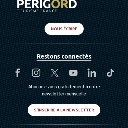
NOUS ÉCRIRE
Restons connectés
Abonnez-vous gratuitement à notre
newsletter mensuelle
S'INSCRIRE À LA NEWSLETTER