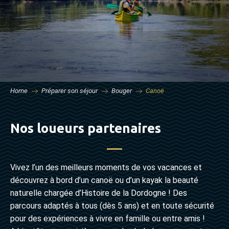
Home
Préparer son séjour
Bouger
Canoë
Nos loueurs partenaires
Vivez l’un des meilleurs moments de vos vacances et
découvrez à bord d’un canoë ou d’un kayak la beauté
naturelle chargée d’Histoire de la Dordogne ! Des
parcours adaptés à tous (dès 5 ans) et en toute sécurité
pour des expériences à vivre en famille ou entre amis !