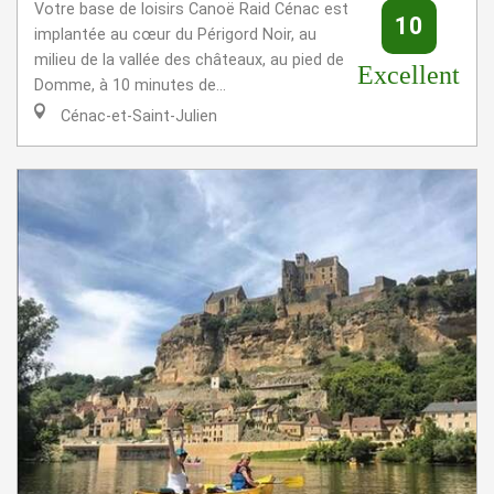
Votre base de loisirs Canoë Raid Cénac est
10
implantée au cœur du Périgord Noir, au
milieu de la vallée des châteaux, au pied de
Excellent
Domme, à 10 minutes de...
Cénac-et-Saint-Julien