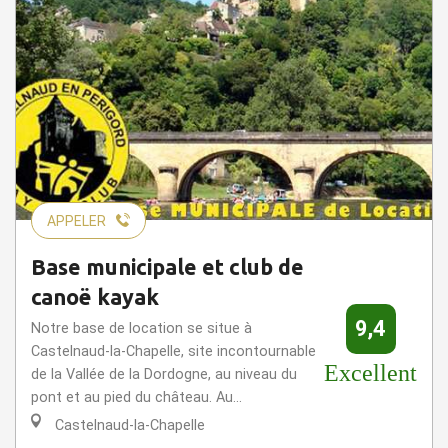
APPELER
Base municipale et club de
canoë kayak
9,4
Notre base de location se situe à
Castelnaud-la-Chapelle, site incontournable
Excellent
de la Vallée de la Dordogne, au niveau du
pont et au pied du château. Au...
Castelnaud-la-Chapelle