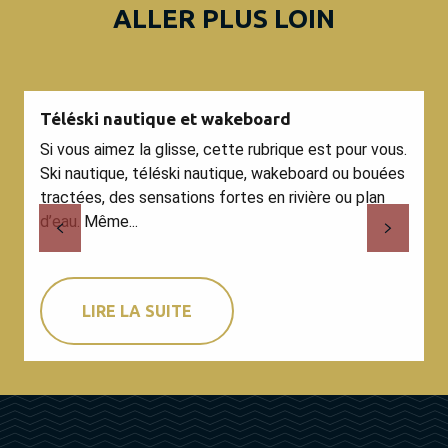
ALLER PLUS LOIN
Téléski nautique et wakeboard
Si vous aimez la glisse, cette rubrique est pour vous.
Ski nautique, téléski nautique, wakeboard ou bouées
tractées, des sensations fortes en rivière ou plan
d’eau. Même...
LIRE LA SUITE