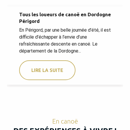
Tous les loueurs de canoë en Dordogne
Périgord
En Périgord, par une belle journée d’été, il est
difficile d’échapper à l’envie d’une
rafraîchissante descente en canoë. Le
département de la Dordogne...
LIRE LA SUITE
En canoë