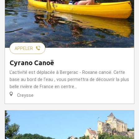
APPELER
Cyrano Canoë
L'activité est déplacée à Bergerac - Roxane canoë. Cette
base au bord de l'eau , vous permettra de découvrir la plus
belle rivière de France en centre...
Creysse