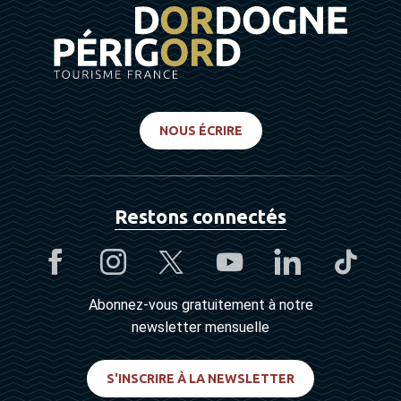
NOUS ÉCRIRE
Restons connectés
Abonnez-vous gratuitement à notre
newsletter mensuelle
S'INSCRIRE À LA NEWSLETTER