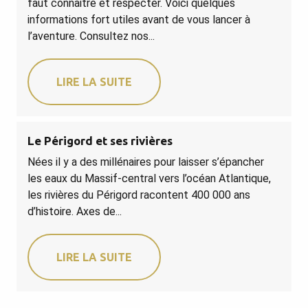
faut connaitre et respecter. Voici quelques
informations fort utiles avant de vous lancer à
l’aventure. Consultez nos...
LIRE LA SUITE
Le Périgord et ses rivières
Nées il y a des millénaires pour laisser s’épancher
les eaux du Massif-central vers l’océan Atlantique,
les rivières du Périgord racontent 400 000 ans
d’histoire. Axes de...
LIRE LA SUITE