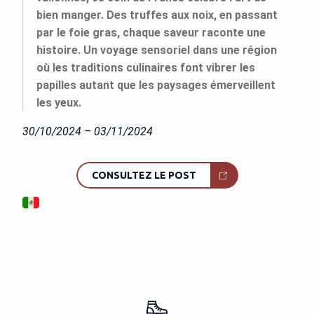
bien manger. Des truffes aux noix, en passant
par le foie gras, chaque saveur raconte une
histoire. Un voyage sensoriel dans une région
où les traditions culinaires font vibrer les
papilles autant que les paysages émerveillent
les yeux.
30/10/2024 – 03/11/2024
CONSULTEZ LE POST