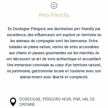
Pets-friendly
En Dordogne-Périgord, une destination pet-friendly par
excellence, des influenceurs ont exploré un territoire où
les animaux de compagnie sont les bienvenus. Entre
balades en pleine nature, visites de sites accessibles
aux chiens et pauses gourmandes sur les marchés, ils
ont découvert un art de vivre authentique et accueillant.
Une immersion conviviale au cœur d’un territoire naturel,
où patrimoine, gastronomie locale et tourisme avec son
animal riment avec liberté et complicité.
DORDOGNE, PÉRIGORD NOIR, PNR, VAL DE
DRONNE