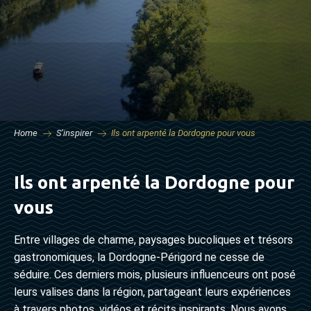
Home
S’inspirer
Ils ont arpenté la Dordogne pour vous
Ils ont arpenté la Dordogne pour
vous
Entre villages de charme, paysages bucoliques et trésors
gastronomiques, la Dordogne-Périgord ne cesse de
séduire. Ces derniers mois, plusieurs influenceurs ont posé
leurs valises dans la région, partageant leurs expériences
à travers photos, vidéos et récits inspirants. Nous avons