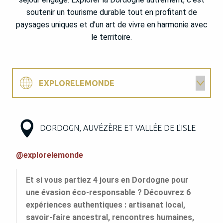
soutenir un tourisme durable tout en profitant de
paysages uniques et d’un art de vivre en harmonie avec
le territoire.
EXPLORELEMONDE
THE OUTDOORS
DORDOGN, AUVÉZÈRE ET VALLÉE DE L'ISLE
@explorelemonde
Et si vous partiez 4 jours en Dordogne pour
une évasion éco-responsable ? Découvrez 6
expériences authentiques : artisanat local,
savoir-faire ancestral, rencontres humaines,