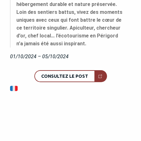
hébergement durable et nature préservée.
Loin des sentiers battus, vivez des moments
uniques avec ceux qui font battre le cœur de
ce territoire singulier. Apiculteur, chercheur
d’or, chef local… l’écotourisme en Périgord
n’a jamais été aussi inspirant.
01/10/2024 – 05/10/2024
CONSULTEZ LE POST