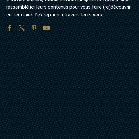
rassemblé ici leurs contenus pour vous faire (re)découvrir
ce territoire d’exception à travers leurs yeux.