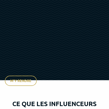
M'Y RENDRE
CE QUE LES INFLUENCEURS