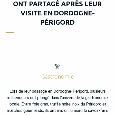
ONT PARTAGÉ APRÈS LEUR
VISITE EN DORDOGNE-
PÉRIGORD
Gastronomie
Lors de leur passage en Dordogne-Périgord, plusieurs
influenceurs ont plongé dans l’univers de la gastronomie
locale. Entre foie gras, truffe noire, noix du Périgord et
marchés gourmands, ils ont mis en lumière le savoir-faire