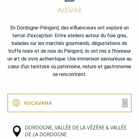
Activité
En Dordogne-Périgord, des influenceurs ont exploré un
terroir d’exception. Entre ateliers autour du foie gras,
balades sur les marchés gourmands, dégustations de
truffe noire et de noix du Périgord, ils ont mis à l’honneur
un art de vivre authentique. Une immersion savoureuse au
cœur d’un territoire où patrimoine, nature et gastronomie
se rencontrent.
KUCAVANA
INSPIRATIONDELAVIE
DORDOGNE, VALLÉE DE LA VÉZÈRE & VALLÉE
DE LA DORDOGNE