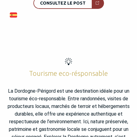
CONSULTEZ LE POST
Tourisme eco-résponsable
La Dordogne-Périgord est une destination idéale pour un
tourisme éco-responsable. Entre randonnées, visites de
producteurs locaux, marchés de terroir et hébergements
durables, elle offre une expérience authentique et
respectueuse de l’environnement. Ici, nature préservée,
patrimoine et gastronomie locale se conjuguent pour un
séjour engagé. Explorer la Dordogne autrement, c’est