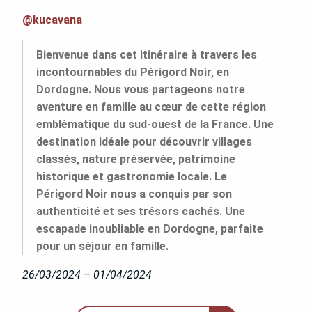
WILDROAD
@kucavana
Bienvenue dans cet itinéraire à travers les
incontournables du Périgord Noir, en
Dordogne. Nous vous partageons notre
aventure en famille au cœur de cette région
emblématique du sud-ouest de la France. Une
destination idéale pour découvrir villages
classés, nature préservée, patrimoine
historique et gastronomie locale. Le
Périgord Noir nous a conquis par son
authenticité et ses trésors cachés. Une
escapade inoubliable en Dordogne, parfaite
pour un séjour en famille.
26/03/2024 – 01/04/2024