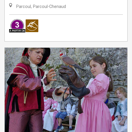
Parcoul, Parcoul-Chenaud