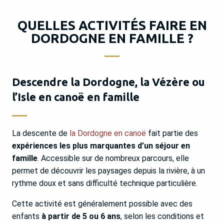
QUELLES ACTIVITÉS FAIRE EN
DORDOGNE EN FAMILLE ?
Descendre la Dordogne, la Vézère ou
l’Isle en canoë en famille
La descente de
la Dordogne en canoë
fait partie des
expériences les plus marquantes d’un séjour en
famille
. Accessible sur de nombreux parcours, elle
permet de découvrir les paysages depuis la rivière, à un
rythme doux et sans difficulté technique particulière.
Cette activité est généralement possible avec des
enfants
à partir de 5 ou 6 ans
, selon les conditions et