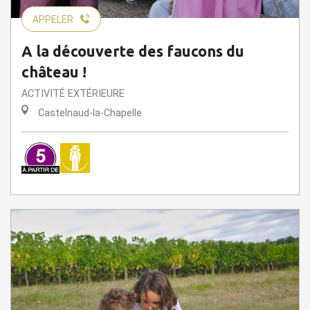
APPELER
A la découverte des faucons du
château !
ACTIVITÉ EXTÉRIEURE
Castelnaud-la-Chapelle