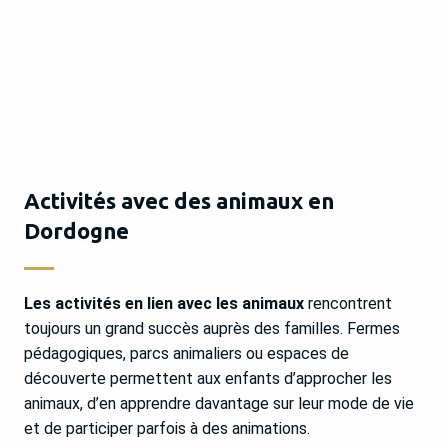
Activités avec des animaux en
Dordogne
Les activités en lien avec les animaux
rencontrent
toujours un grand succès auprès des familles. Fermes
pédagogiques, parcs animaliers ou espaces de
découverte permettent aux enfants d’approcher les
animaux, d’en apprendre davantage sur leur mode de vie
et de participer parfois à des animations.