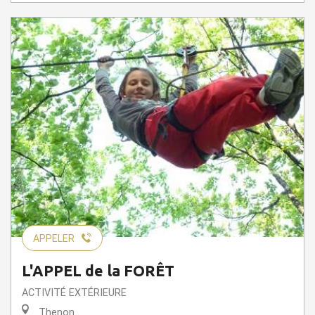
APPELER
L'APPEL de la FORÊT
ACTIVITÉ EXTÉRIEURE
Thenon