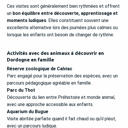
Ces visites sont généralement bien rythmées et offrent
un
bon équilibre entre découverte, apprentissage et
moments ludiques
. Elles constituent souvent une
excellente alternative lors des journées plus calmes ou
lorsque les enfants ont besoin de changer de rythme.
Activités avec des animaux à découvrir en
Dordogne en famille
Réserve zoologique de Calviac
Parc engagé pour la préservation des espèces, avec un
parcours pédagogique agréable en famille.
Parc du Thot
Découverte du lien entre Préhistoire et monde animal,
avec une approche accessible aux enfants.
Aquarium du Bugue
Visite abritée parfaite quand il fait chaud ou qu’il pleut,
avec un parcours ludique.