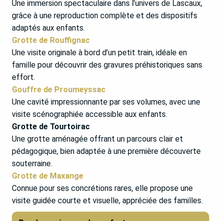
Une immersion spectaculaire dans l’univers de Lascaux,
grâce à une reproduction complète et des dispositifs
adaptés aux enfants.
Grotte de Rouffignac
Une visite originale à bord d’un petit train, idéale en
famille pour découvrir des gravures préhistoriques sans
effort.
Gouffre de Proumeyssac
Une cavité impressionnante par ses volumes, avec une
visite scénographiée accessible aux enfants.
Grotte de Tourtoirac
Une grotte aménagée offrant un parcours clair et
pédagogique, bien adaptée à une première découverte
souterraine.
Grotte de Maxange
Connue pour ses concrétions rares, elle propose une
visite guidée courte et visuelle, appréciée des familles.