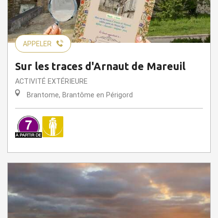
APPELER
Sur les traces d'Arnaut de Mareuil
ACTIVITÉ EXTÉRIEURE
Brantome, Brantôme en Périgord