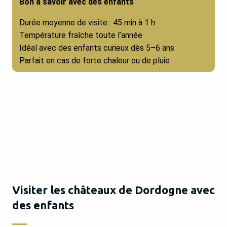
Bon à savoir avec des enfants
Durée moyenne de visite : 45 min à 1 h
Température fraîche toute l’année
Idéal avec des enfants curieux dès 5–6 ans
Parfait en cas de forte chaleur ou de pluie
Visiter les châteaux de Dordogne avec
des enfants