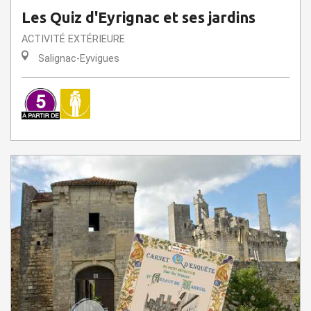
Les Quiz d'Eyrignac et ses jardins
ACTIVITÉ EXTÉRIEURE
Salignac-Eyvigues