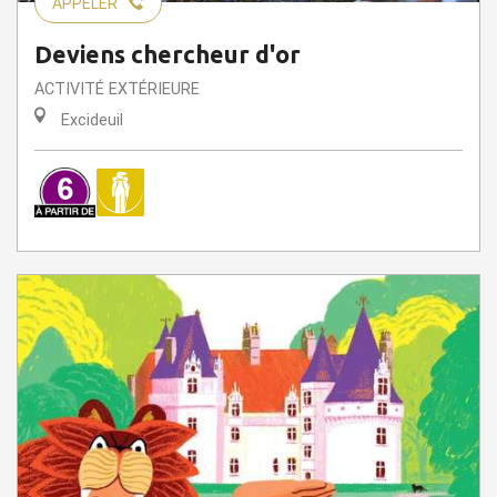
APPELER
Deviens chercheur d'or
ACTIVITÉ EXTÉRIEURE
Excideuil