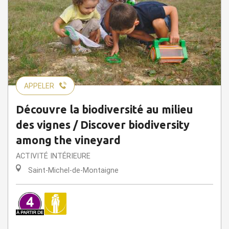
APPELER
Découvre la biodiversité au milieu
des vignes / Discover biodiversity
among the vineyard
ACTIVITÉ INTÉRIEURE
Saint-Michel-de-Montaigne