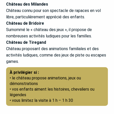
Château des Milandes
Château connu pour son spectacle de rapaces en vol
libre, particulièrement apprécié des enfants.
Château de Bridoire
Surnommé le « château des jeux », il propose de
nombreuses activités ludiques pour les familles.
Château de Tiregand
Château proposant des animations familiales et des
activités ludiques, comme des jeux de piste ou escapes
games.
À privilégier si :
• le château propose animations, jeux ou
démonstrations
• vos enfants aiment les histoires, chevaliers ou
légendes
• vous limitez la visite à 1 h – 1 h 30