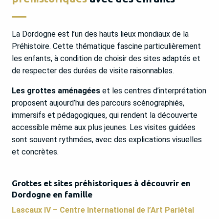
La Dordogne est l’un des hauts lieux mondiaux de la
Préhistoire. Cette thématique fascine particulièrement
les enfants, à condition de choisir des sites adaptés et
de respecter des durées de visite raisonnables.
Les grottes aménagées
et les centres d’interprétation
proposent aujourd’hui des parcours scénographiés,
immersifs et pédagogiques, qui rendent la découverte
accessible même aux plus jeunes. Les visites guidées
sont souvent rythmées, avec des explications visuelles
et concrètes.
Grottes et sites préhistoriques à découvrir en
Dordogne en famille
Lascaux IV – Centre International de l’Art Pariétal