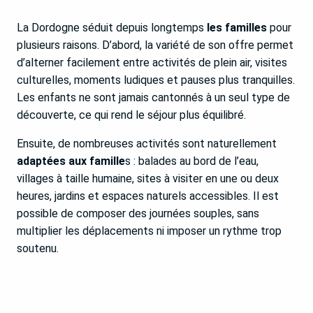
La Dordogne séduit depuis longtemps
les familles
pour
plusieurs raisons. D’abord, la variété de son offre permet
d’alterner facilement entre activités de plein air, visites
culturelles, moments ludiques et pauses plus tranquilles.
Les enfants ne sont jamais cantonnés à un seul type de
découverte, ce qui rend le séjour plus équilibré.
Ensuite, de nombreuses activités sont naturellement
adaptées aux famille
s : balades au bord de l’eau,
villages à taille humaine, sites à visiter en une ou deux
heures, jardins et espaces naturels accessibles. Il est
possible de composer des journées souples, sans
multiplier les déplacements ni imposer un rythme trop
soutenu.