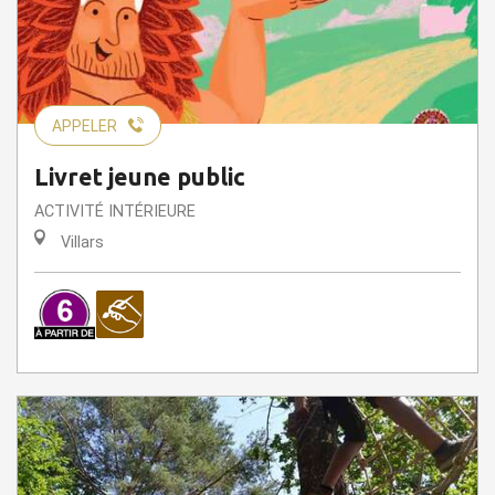
APPELER
Livret jeune public
ACTIVITÉ INTÉRIEURE
Villars