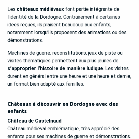
Les
châteaux médiévaux
font partie intégrante de
l’identité de la Dordogne. Contrairement à certaines
idées reçues, ils plaisent beaucoup aux enfants,
notamment lorsqu’ils proposent des animations ou des
démonstrations.
Machines de guerre, reconstitutions, jeux de piste ou
visites thématiques permettent aux plus jeunes de
s’approprier l’histoire de manière ludique
. Les visites
durent en général entre une heure et une heure et demie,
un format bien adapté aux familles.
Châteaux à découvrir en Dordogne avec des
enfants
Château de Castelnaud
Château médiéval emblématique, très apprécié des
enfants pour ses machines de guerre et démonstrations.