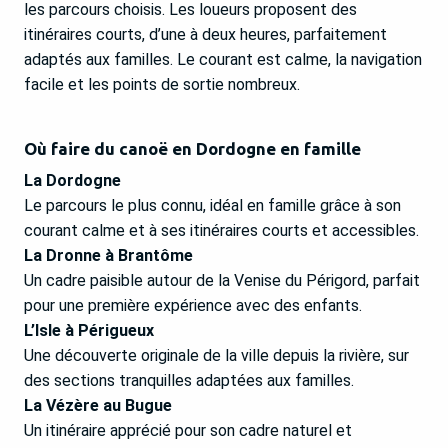
les parcours choisis. Les loueurs proposent des
itinéraires courts, d’une à deux heures, parfaitement
adaptés aux familles. Le courant est calme, la navigation
facile et les points de sortie nombreux.
Où faire du canoë en Dordogne en famille
La Dordogne
Le parcours le plus connu, idéal en famille grâce à son
courant calme et à ses itinéraires courts et accessibles.
La Dronne à Brantôme
Un cadre paisible autour de la Venise du Périgord, parfait
pour une première expérience avec des enfants.
L’Isle à Périgueux
Une découverte originale de la ville depuis la rivière, sur
des sections tranquilles adaptées aux familles.
La Vézère au Bugue
Un itinéraire apprécié pour son cadre naturel et