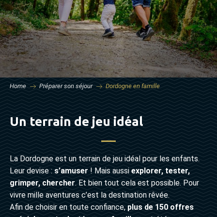
Home
Préparer son séjour
Dordogne en famille
Un terrain de jeu idéal
La Dordogne est un terrain de jeu idéal pour les enfants.
Leur devise :
s’amuser
! Mais aussi
explorer, tester,
grimper, chercher
. Et bien tout cela est possible. Pour
vivre mille aventures c’est la destination rêvée.
Afin de choisir en toute confiance,
plus de 150 offres