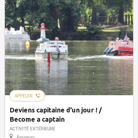
APPELER
Deviens capitaine d'un jour ! /
Become a captain
ACTIVITÉ EXTÉRIEURE
Bergerac