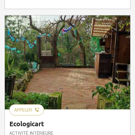
APPELER
Ecologicart
ACTIVITÉ INTÉRIEURE