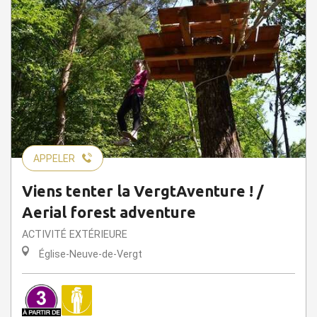
APPELER
Viens tenter la VergtAventure ! /
Aerial forest adventure
ACTIVITÉ EXTÉRIEURE
Église-Neuve-de-Vergt