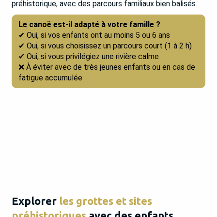
préhistorique, avec des parcours familiaux bien balisés.
Le canoë est-il adapté à votre famille ?
✔ Oui, si vos enfants ont au moins 5 ou 6 ans
✔ Oui, si vous choisissez un parcours court (1 à 2 h)
✔ Oui, si vous privilégiez une rivière calme
❌ À éviter avec de très jeunes enfants ou en cas de
fatigue accumulée
Explorer
les grottes et sites
préhistoriques
avec des enfants