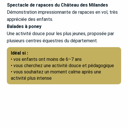
Spectacle de rapaces du Château des Milandes
Démonstration impressionnante de rapaces en vol, très
appréciée des enfants.
Balades à poney
Une activité douce pour les plus jeunes, proposée par
plusieurs centres équestres du département.
Idéal si :
• vos enfants ont moins de 6–7 ans
• vous cherchez une activité douce et pédagogique
• vous souhaitez un moment calme après une
activité plus intense