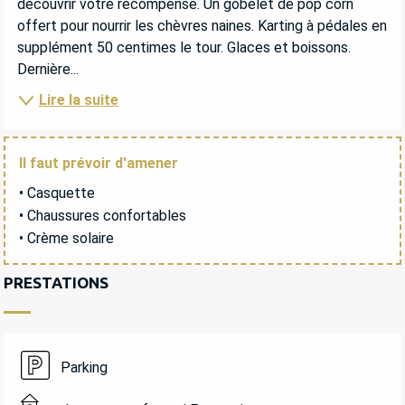
découvrir votre récompense. Un gobelet de pop corn 
offert pour nourrir les chèvres naines. Karting à pédales en 
supplément 50 centimes le tour. Glaces et boissons. 
Dernière...
Lire la suite
Il faut prévoir d'amener
• Casquette
• Chaussures confortables
• Crème solaire
PRESTATIONS
Parking