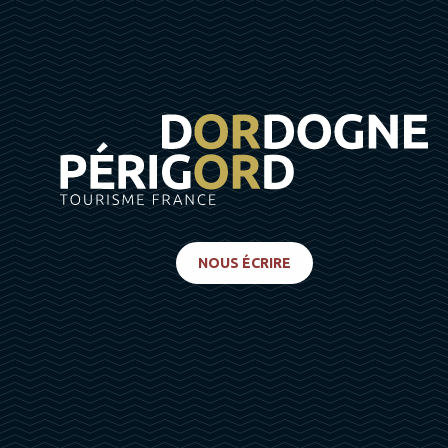
NOUS ÉCRIRE