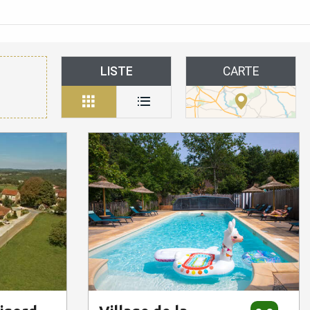
LISTE
CARTE