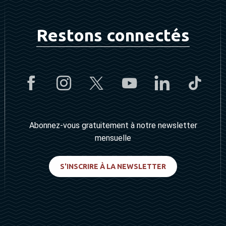
Restons connectés
Abonnez-vous gratuitement à notre newsletter
mensuelle
S'INSCRIRE À LA NEWSLETTER