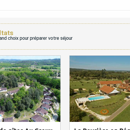
ltats
and choix pour préparer votre séjour