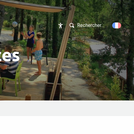
Rechercher...
Accessibilité
ces