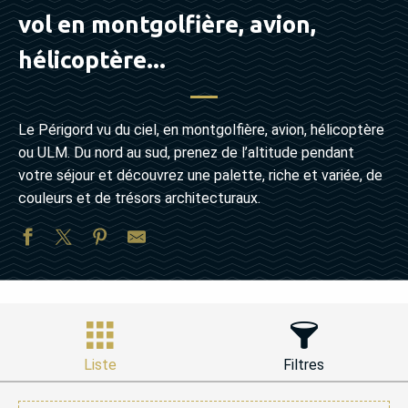
vol en montgolfière, avion,
hélicoptère...
Le Périgord vu du ciel, en montgolfière, avion, hélicoptère
ou ULM. Du nord au sud, prenez de l’altitude pendant
votre séjour et découvrez une palette, riche et variée, de
couleurs et de trésors architecturaux.
Liste
Filtres