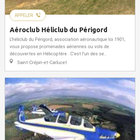
APPELER
Aéroclub Héliclub du Périgord
L'héliclub du Périgord, association aéronautique loi 1901,
vous propose promenades aériennes ou vols de
découvertes en Hélicoptère . C'est l'un des se...
Saint-Crépin-et-Carlucet