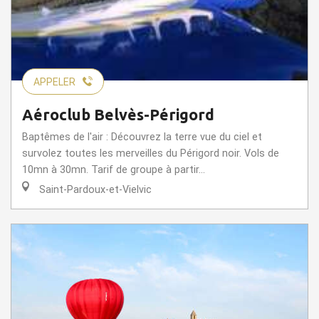
APPELER
Aéroclub Belvès-Périgord
Baptêmes de l'air : Découvrez la terre vue du ciel et
survolez toutes les merveilles du Périgord noir. Vols de
10mn à 30mn. Tarif de groupe à partir...
Saint-Pardoux-et-Vielvic