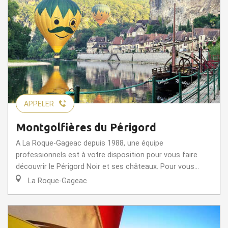
APPELER
Montgolfières du Périgord
A La Roque-Gageac depuis 1988, une équipe
professionnels est à votre disposition pour vous faire
découvrir le Périgord Noir et ses châteaux. Pour vous...
La Roque-Gageac