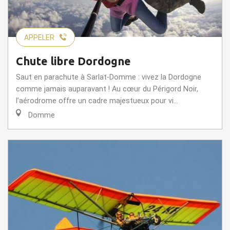
APPELER
Chute libre Dordogne
Saut en parachute à Sarlat-Domme : vivez la Dordogne
comme jamais auparavant ! Au cœur du Périgord Noir,
l’aérodrome offre un cadre majestueux pour vi...
Domme