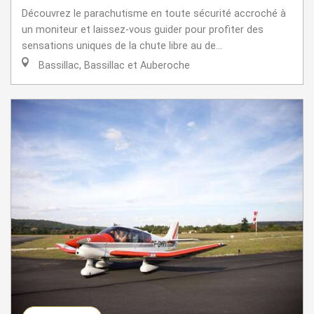
Découvrez le parachutisme en toute sécurité accroché à
un moniteur et laissez-vous guider pour profiter des
sensations uniques de la chute libre au de...
Bassillac, Bassillac et Auberoche