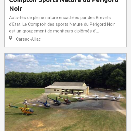
Noir
Activités de pleine nature encadrées par des Brevets
d'Etat. Le Comptoir des sports Nature du Périgord Noir
est un groupement de moniteurs diplômés d'...
Carsac-Aillac