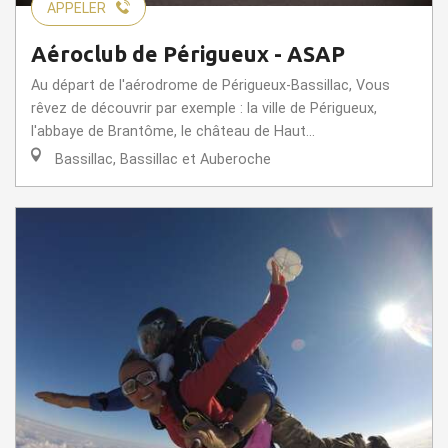
APPELER
Aéroclub de Périgueux - ASAP
Au départ de l'aérodrome de Périgueux-Bassillac, Vous
rêvez de découvrir par exemple : la ville de Périgueux,
l'abbaye de Brantôme, le château de Haut...
Bassillac, Bassillac et Auberoche