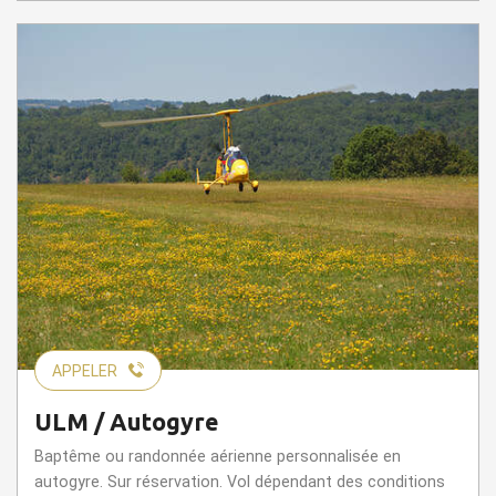
APPELER
ULM / Autogyre
Baptême ou randonnée aérienne personnalisée en
autogyre. Sur réservation. Vol dépendant des conditions