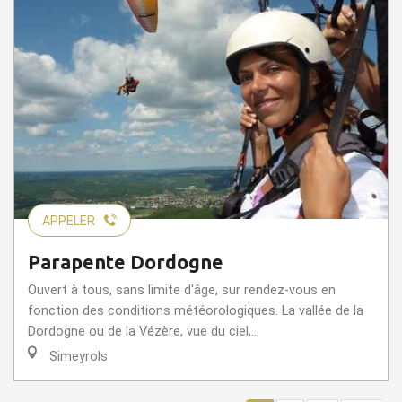
APPELER
Parapente Dordogne
Ouvert à tous, sans limite d'âge, sur rendez-vous en
fonction des conditions météorologiques. La vallée de la
Dordogne ou de la Vézère, vue du ciel,...
Simeyrols