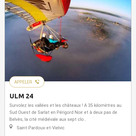
APPELER
ULM 24
Survolez les vallées et les châteaux ! A 35 kilomètres au
Sud Ouest de Sarlat en Périgord Noir et à deux pas de
Belvès, la cité médiévale aux sept clo...
Saint-Pardoux-et-Vielvic