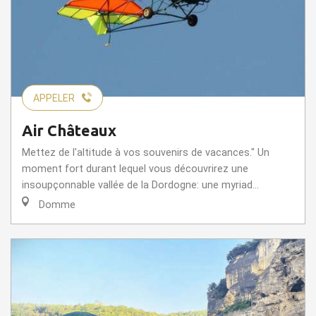
APPELER
Air Châteaux
Mettez de l'altitude à vos souvenirs de vacances." Un
moment fort durant lequel vous découvrirez une
insoupçonnable vallée de la Dordogne: une myriad...
Domme