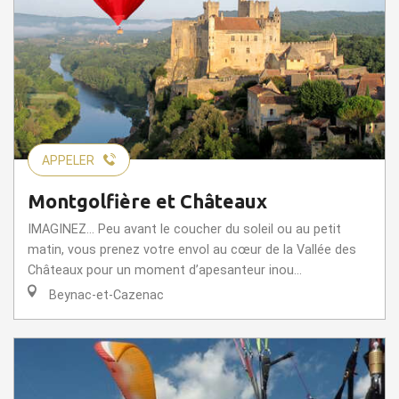
APPELER
Montgolfière et Châteaux
IMAGINEZ… Peu avant le coucher du soleil ou au petit
matin, vous prenez votre envol au cœur de la Vallée des
Châteaux pour un moment d’apesanteur inou...
Beynac-et-Cazenac