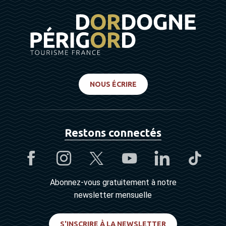
NOUS ÉCRIRE
Restons connectés
Abonnez-vous gratuitement à notre
newsletter mensuelle
S'INSCRIRE À LA NEWSLETTER