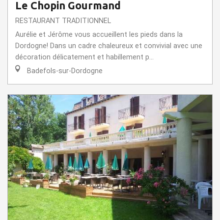
Le Chopin Gourmand
RESTAURANT TRADITIONNEL
Aurélie et Jérôme vous accueillent les pieds dans la
Dordogne! Dans un cadre chaleureux et convivial avec une
décoration délicatement et habillement p...
Badefols-sur-Dordogne