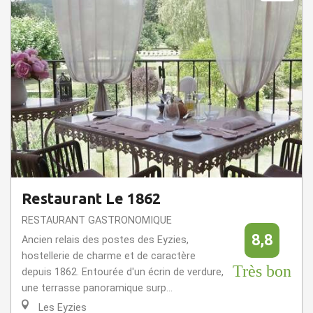
Restaurant Le 1862
RESTAURANT GASTRONOMIQUE
8,8
Ancien relais des postes des Eyzies,
hostellerie de charme et de caractère
Très bon
depuis 1862. Entourée d'un écrin de verdure,
une terrasse panoramique surp...
Les Eyzies