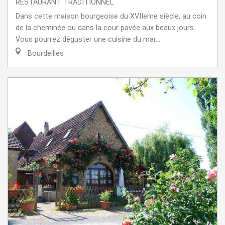
RESTAURANT TRADITIONNEL
Dans cette maison bourgeoise du XVIIeme siècle, au coin
de la cheminée ou dans la cour pavée aux beaux jours.
Vous pourrez déguster une cuisine du mar...
Bourdeilles