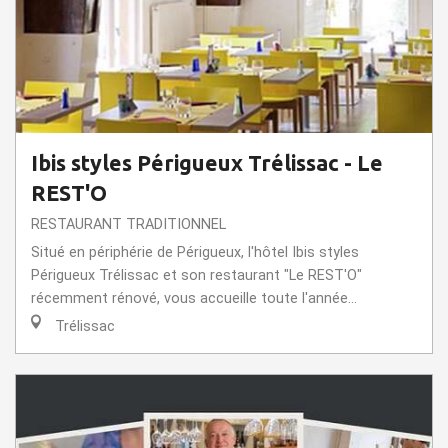
Ibis styles Périgueux Trélissac - Le
REST'O
RESTAURANT TRADITIONNEL
Situé en périphérie de Périgueux, l'hôtel Ibis styles
Périgueux Trélissac et son restaurant "Le REST'O"
récemment rénové, vous accueille toute l'année...
Trélissac