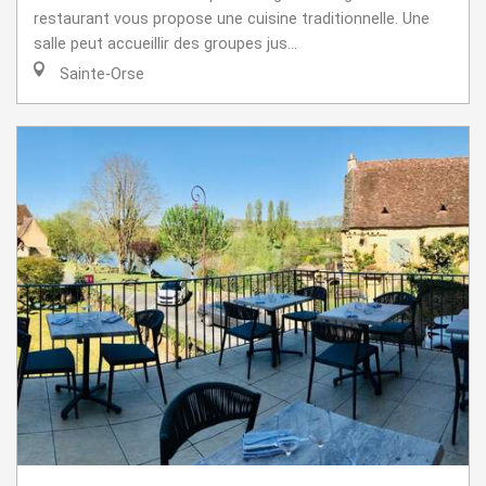
restaurant vous propose une cuisine traditionnelle. Une
salle peut accueillir des groupes jus...
Sainte-Orse