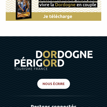
NOUS ÉCRIRE
Restons connectés