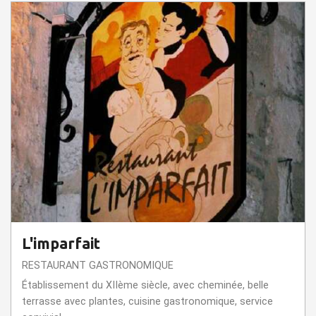
L'imparfait
RESTAURANT GASTRONOMIQUE
Établissement du XIIème siècle, avec cheminée, belle
terrasse avec plantes, cuisine gastronomique, service