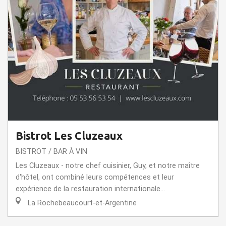
Bistrot Les Cluzeaux
BISTROT / BAR À VIN
Les Cluzeaux - notre chef cuisinier, Guy, et notre maître
d'hôtel, ont combiné leurs compétences et leur
expérience de la restauration internationale...
La Rochebeaucourt-et-Argentine