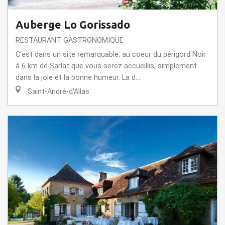
Auberge Lo Gorissado
RESTAURANT GASTRONOMIQUE
C'est dans un site remarquable, au coeur du périgord Noir
à 6 km de Sarlat que vous serez accueillis, simplement
dans la joie et la bonne humeur. La d...
Saint-André-d'Allas