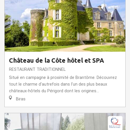
Château de la Côte hôtel et SPA
RESTAURANT TRADITIONNEL
Situé en campagne à proximité de Brantôme. Découvrez
tout le charme d'autrefois dans l'un des plus beaux
châteaux-hôtels du Périgord dont les origines...
Biras