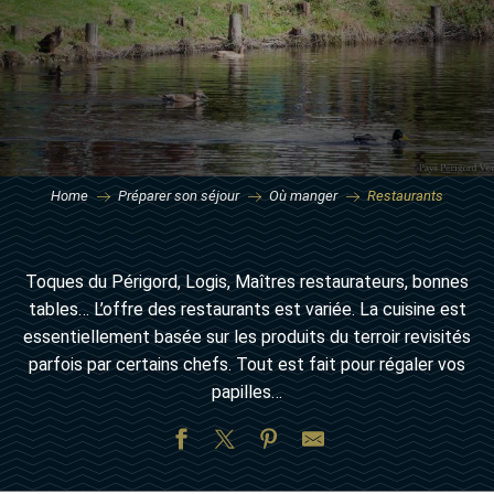
Home
Préparer son séjour
Où manger
Restaurants
Toques du Périgord, Logis, Maîtres restaurateurs, bonnes
tables… L’offre des restaurants est variée. La cuisine est
essentiellement basée sur les produits du terroir revisités
parfois par certains chefs. Tout est fait pour régaler vos
papilles…