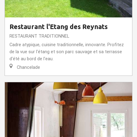
Restaurant l'Etang des Reynats
RESTAURANT TRADITIONNEL
Cadre atypique, cuisine traditionnelle, innovante. Profitez
de la vue sur l'étang et son parc sauvage et sa terrasse
d'été au bord de l'eau.
Chancelade