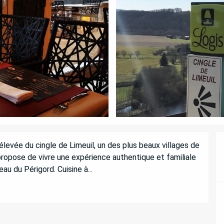
 élevée du cingle de Limeuil, un des plus beaux villages de 
ropose de vivre une expérience authentique et familiale 
au du Périgord. Cuisine à...