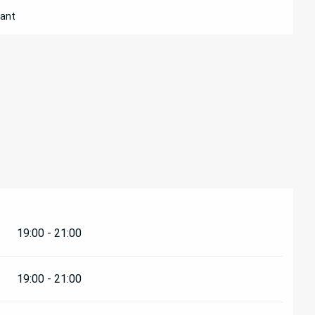
rant
19:00 - 21:00
19:00 - 21:00