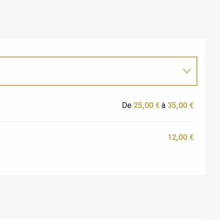
De
25,00 €
à
35,00 €
12,00 €