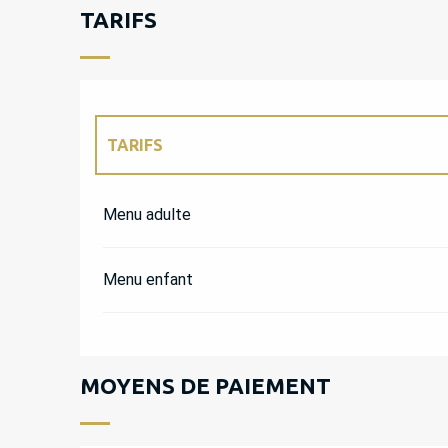
TARIFS
TARIFS
TARIFS 2027
Menu adulte
Menu enfant
MOYENS DE PAIEMENT