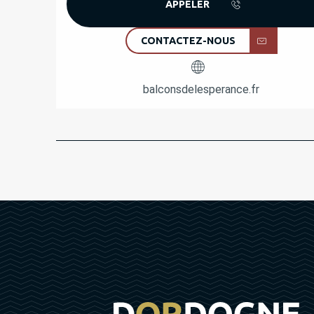
APPELER
CONTACTEZ-NOUS
balconsdelesperance.fr