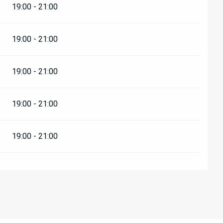
19:00 - 21:00
19:00 - 21:00
19:00 - 21:00
19:00 - 21:00
19:00 - 21:00