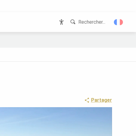
Rechercher...
Accessibilité
Partager