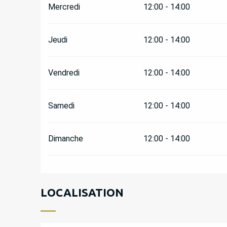
Mercredi
12:00 - 14:00
Jeudi
12:00 - 14:00
Vendredi
12:00 - 14:00
Samedi
12:00 - 14:00
Dimanche
12:00 - 14:00
LOCALISATION