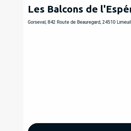
Les Balcons de l'Espé
Gorseval, 842 Route de Beauregard, 24510 Limeuil