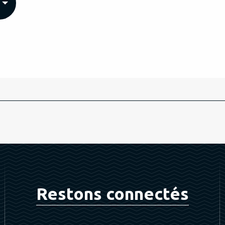
Restons connectés