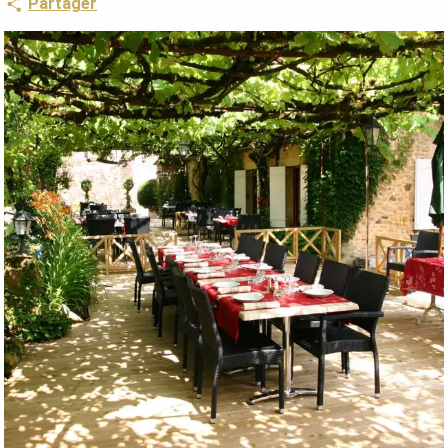
Partager