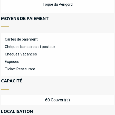
Toque du Périgord
MOYENS DE PAIEMENT
Cartes de paiement
Chèques bancaires et postaux
Chèques Vacances
Espèces
Ticket Restaurant
CAPACITÉ
60 Couvert(s)
LOCALISATION