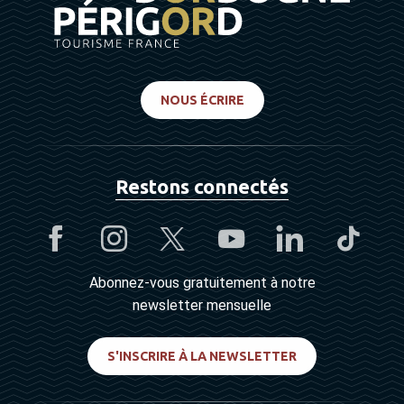
NOUS ÉCRIRE
Restons connectés
Abonnez-vous gratuitement à notre
newsletter mensuelle
S'INSCRIRE À LA NEWSLETTER