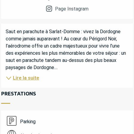
Page Instagram
DESCRIPTION
Saut en parachute à Sarlat-Domme : vivez la Dordogne 
comme jamais auparavant ! Au cœur du Périgord Noir, 
l’aérodrome offre un cadre majestueux pour vivre l’une 
des expériences les plus mémorables de votre séjour : un 
saut en parachute tandem au-dessus des plus beaux 
paysages de Dordogne....
Lire la suite
PRESTATIONS
Parking