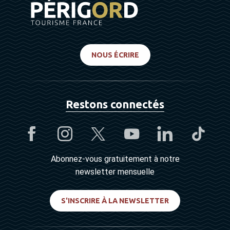
NOUS ÉCRIRE
Restons connectés
Abonnez-vous gratuitement à notre
newsletter mensuelle
S'INSCRIRE À LA NEWSLETTER