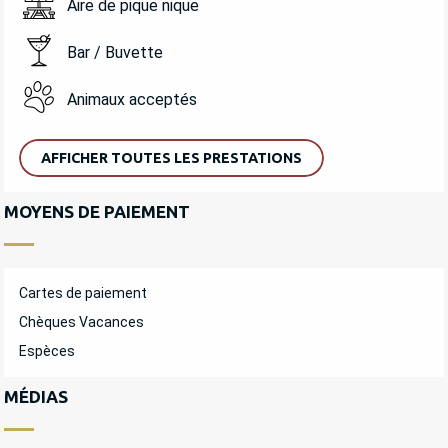
Aire de pique nique
Bar / Buvette
Animaux acceptés
AFFICHER TOUTES LES PRESTATIONS
MOYENS DE PAIEMENT
Cartes de paiement
Chèques Vacances
Espèces
MÉDIAS