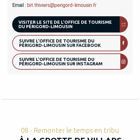
Email :
bit.thiviers@perigord-limousin.fr
VISITER LE SITE DE L'OFFICE DE TOURISME
DU PÉRIGORD-LIMOUSIN
SUIVRE L'OFFICE DE TOURISME DU
PÉRIGORD-LIMOUSIN SUR FACEBOOK
SUIVRE L'OFFICE DE TOURISME DU
PÉRIGORD-LIMOUSIN SUR INSTAGRAM
08 - Remonter le temps en tribu