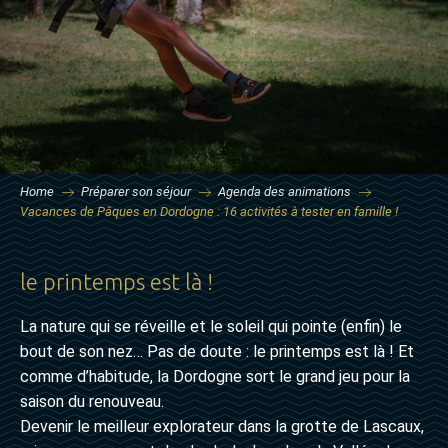
Home
Préparer son séjour
Agenda des animations
Vacances de Pâques en Dordogne : 16 activités à tester en famille !
le printemps est là !
La nature qui se réveille et le soleil qui pointe (enfin) le
bout de son nez… Pas de doute : le printemps est là ! Et
comme d’habitude, la Dordogne sort le grand jeu pour la
saison du renouveau.
Devenir le meilleur explorateur dans la grotte de Lascaux,