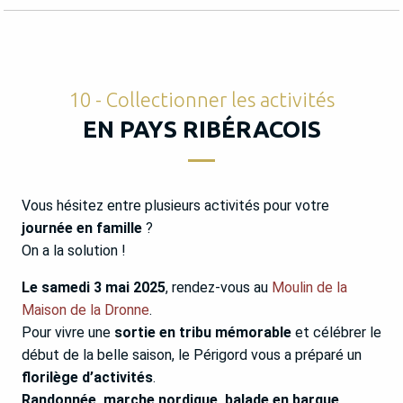
10 - Collectionner les activités
EN PAYS RIBÉRACOIS
Vous hésitez entre plusieurs activités pour votre
journée en famille
?
On a la solution !
Le samedi 3 mai 2025
, rendez-vous au
Moulin de la
Maison de la Dronne
.
Pour vivre une
sortie en tribu mémorable
et célébrer le
début de la belle saison, le Périgord vous a préparé un
florilège d’activités
.
Randonnée, marche nordique, balade en barque,