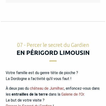
07 - Percer le secret du Gardien
EN PÉRIGORD LIMOUSIN
Votre famille est du genre tête de pioche ?
La Dordogne a l’activité qu’il vous faut !
À deux pas du
château de Jumilhac
, enfoncez-vous dans
les
entrailles de la terre
dans la
Galerie de l’Or
.
Le but de votre visite ?