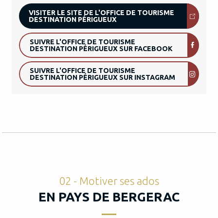
VISITER LE SITE DE L'OFFICE DE TOURISME
DESTINATION PÉRIGUEUX
SUIVRE L'OFFICE DE TOURISME
DESTINATION PÉRIGUEUX SUR FACEBOOK
SUIVRE L'OFFICE DE TOURISME
DESTINATION PÉRIGUEUX SUR INSTAGRAM
02 - Motiver ses ados
EN PAYS DE BERGERAC