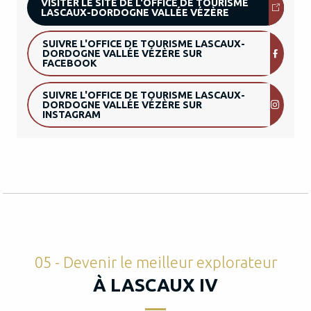
VISITER LE SITE DE L'OFFICE DE TOURISME
LASCAUX-DORDOGNE VALLÉE VÉZÈRE
SUIVRE L'OFFICE DE TOURISME LASCAUX-
DORDOGNE VALLÉE VÉZÈRE SUR
FACEBOOK
SUIVRE L'OFFICE DE TOURISME LASCAUX-
DORDOGNE VALLÉE VÉZÈRE SUR
INSTAGRAM
05 - Devenir le meilleur explorateur
À LASCAUX IV