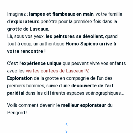
Imaginez :
lampes et flambeaux en main
, votre famille
d’
explorateurs
pénètre pour la première fois dans la
grotte de Lascaux
.
Là, sous vos yeux,
les peintures se dévoilent
, quand
tout à coup, un authentique
Homo Sapiens arrive à
votre rencontre
!
C’est l’
expérience unique
que peuvent vivre vos enfants
avec les
visites contées de Lascaux IV
.
Exploration
de la grotte en compagnie de l’un des
premiers hommes, suivie d’une
découverte de l’art
pariétal
dans les différents espaces scénographiques…
Voilà comment devenir le
meilleur explorateur
du
Périgord !