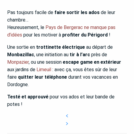
Pas toujours facile de
faire sortir les ados
de leur
chambre…
Heureusement, le
Pays de Bergerac ne manque pas
d’idées
pour les motiver à
profiter du Périgord
!
Une sortie en
trottinette électrique
au départ de
Monbazillac
, une initiation au
tir à l’arc
près de
Monpazier
, ou une session
escape game en extérieur
aux jardins de
Limeuil
: avec ça, vous êtes sûr de leur
faire
quitter leur téléphone
durant vos vacances en
Dordogne.
Testé et approuvé
pour vos ados et leur bande de
potes !