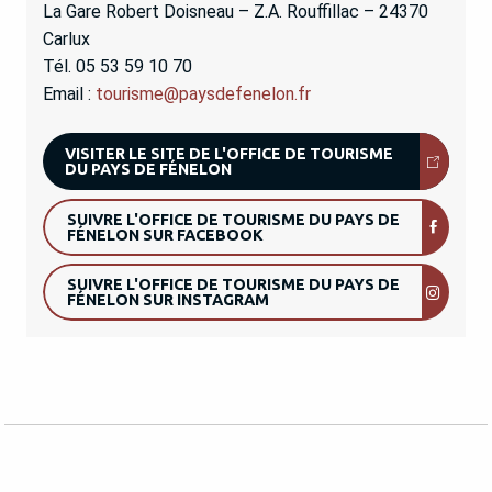
La Gare Robert Doisneau – Z.A. Rouffillac – 24370
Carlux
Tél. 05 53 59 10 70
Email :
tourisme@paysdefenelon.fr
VISITER LE SITE DE L'OFFICE DE TOURISME
DU PAYS DE FÉNELON
SUIVRE L'OFFICE DE TOURISME DU PAYS DE
FÉNELON SUR FACEBOOK
SUIVRE L'OFFICE DE TOURISME DU PAYS DE
FÉNELON SUR INSTAGRAM