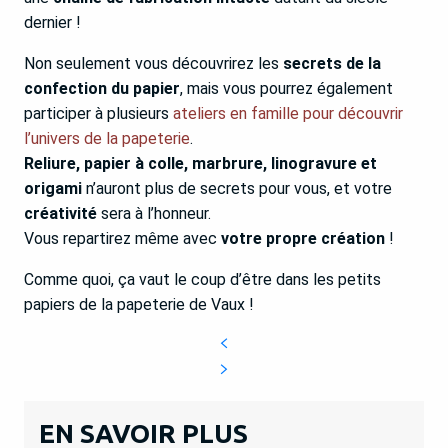
dernier !
Non seulement vous découvrirez les
secrets de la
confection du papier
, mais vous pourrez également
participer à plusieurs
ateliers en famille pour découvrir
l’univers de la papeterie
.
Reliure, papier à colle, marbrure, linogravure et
origami
n’auront plus de secrets pour vous, et votre
créativité
sera à l’honneur.
Vous repartirez même avec
votre propre création
!
Comme quoi, ça vaut le coup d’être dans les petits
papiers de la papeterie de Vaux !
EN SAVOIR PLUS