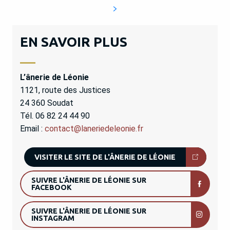
EN SAVOIR PLUS
L’ânerie de Léonie
1121, route des Justices
24 360 Soudat
Tél. 06 82 24 44 90
Email :
contact@laneriedeleonie.fr
VISITER LE SITE DE L'ÂNERIE DE LÉONIE
SUIVRE L'ÂNERIE DE LÉONIE SUR
FACEBOOK
SUIVRE L'ÂNERIE DE LÉONIE SUR
INSTAGRAM