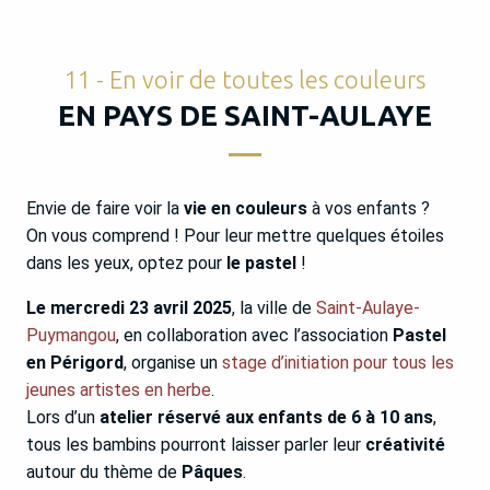
11 - En voir de toutes les couleurs
EN PAYS DE SAINT-AULAYE
Envie de faire voir la
vie en couleurs
à vos enfants ?
On vous comprend ! Pour leur mettre quelques étoiles
dans les yeux, optez pour
le pastel
!
Le mercredi 23 avril 2025
, la ville de
Saint-Aulaye-
Puymangou
, en collaboration avec l’association
Pastel
en Périgord
, organise un
stage d’initiation pour tous les
jeunes artistes en herbe
.
Lors d’un
atelier réservé aux enfants de 6 à 10 ans
,
tous les bambins pourront laisser parler leur
créativité
autour du thème de
Pâques
.