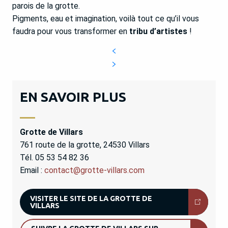
parois de la grotte.
Pigments, eau et imagination, voilà tout ce qu’il vous
faudra pour vous transformer en
tribu d’artistes
!
EN SAVOIR PLUS
Grotte de Villars
761 route de la grotte, 24530 Villars
Tél. 05 53 54 82 36
Email :
contact@grotte-villars.com
VISITER LE SITE DE LA GROTTE DE
VILLARS