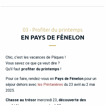
03 - Profiter du printemps
EN PAYS DE FÉNELON
Chic, c’est les vacances de Pâques !
Vous savez ce que ça veut dire ?
Qu’il faut
profiter du printemps
!
Pour ce faire, rendez-vous en
Pays de Fénelon
pour un
séjour dehors avec
les Printanières
du 23 avril au 2 mai
2025.
Chasse au trésor
mercredi 23,
découverte des