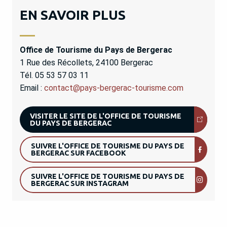
EN SAVOIR PLUS
Office de Tourisme du Pays de Bergerac
1 Rue des Récollets, 24100 Bergerac
Tél. 05 53 57 03 11
Email :
contact@pays-bergerac-tourisme.com
VISITER LE SITE DE L'OFFICE DE TOURISME
DU PAYS DE BERGERAC
SUIVRE L'OFFICE DE TOURISME DU PAYS DE
BERGERAC SUR FACEBOOK
SUIVRE L'OFFICE DE TOURISME DU PAYS DE
BERGERAC SUR INSTAGRAM