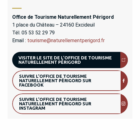
Office de Tourisme Naturellement Périgord
1 place du Château – 24160 Excideuil
Tél. 05 53 52 29 79
Email :
tourisme@naturellementperigord.fr
VISITER LE SITE DE L'OFFICE DE TOURISME
NATURELLEMENT PÉRIGORD
SUIVRE L'OFFICE DE TOURISME
NATURELLEMENT PÉRIGORD SUR
FACEBOOK
SUIVRE L'OFFICE DE TOURISME
NATURELLEMENT PÉRIGORD SUR
INSTAGRAM