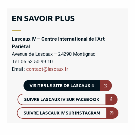
EN SAVOIR PLUS
Lascaux IV – Centre International de l’Art
Pariétal
Avenue de Lascaux – 24290 Montignac
Tél. 05 53 50 99 10
Email :
contact@lascaux.fr
VISITER LE SITE DE LASCAUX 4
SUIVRE LASCAUX IV SUR FACEBOOK
SUIVRE LASCAUX IV SUR INSTAGRAM
Chasse aux oeufs de Pâques en
Dordogne