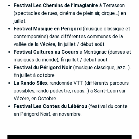
Festival Les Chemins de l’Imagianire
à Terrasson
(spectacles de rues, cinéma de plein air, cirque…) en
juillet.
Festival Musique en Périgord
(musique classique et
contemporaine) dans différentes communes de la
vallée de la Vézère, fin juillet / début août.
Festival Cultures au Coeurs
à Montignac (danses et
musiques du monde), fin juillet / début août.
Festival du Périgord Noir
(musique classique, jazz…),
fin juillet à octobre.
La Rando Silex
, randonnée VTT (différents parcours
possibles, rando pédestre, repas…) à Saint-Léon sur
Vézère, en Octobre.
Festival Les Contes du Lébérou
(festival du conte
en Périgord Noir), en novembre.