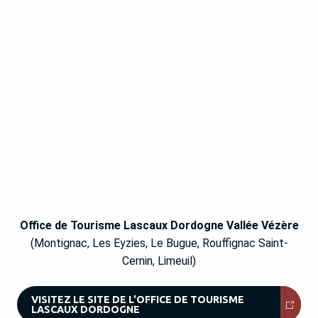
Office de Tourisme Lascaux Dordogne Vallée Vézère
(Montignac, Les Eyzies, Le Bugue, Rouffignac Saint-
Cernin, Limeuil)
VISITEZ LE SITE DE L'OFFICE DE TOURISME
LASCAUX DORDOGNE