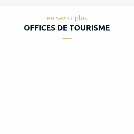
en savoir plus
OFFICES DE TOURISME