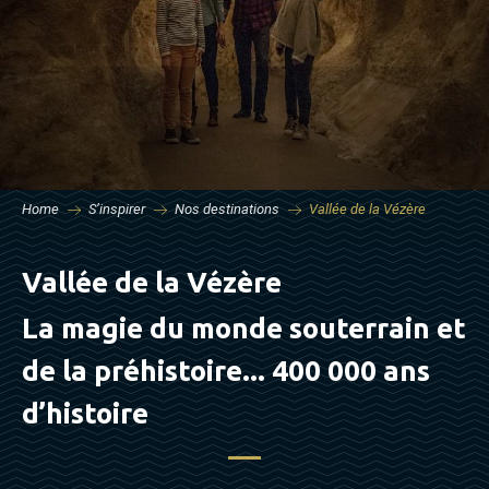
Home
S’inspirer
Nos destinations
Vallée de la Vézère
Vallée de la Vézère
La magie du monde souterrain et
de la préhistoire... 400 000 ans
d’histoire