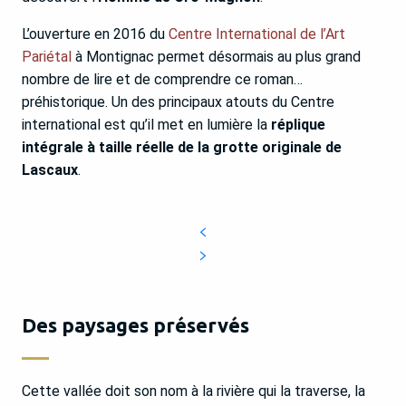
L’ouverture en 2016 du
Centre International de l’Art
Pariétal
à Montignac permet désormais au plus grand
nombre de lire et de comprendre ce roman…
préhistorique. Un des principaux atouts du Centre
international est qu’il met en lumière la
réplique
intégrale à taille réelle de la grotte originale de
Lascaux
.
Des paysages préservés
Cette vallée doit son nom à la rivière qui la traverse, la