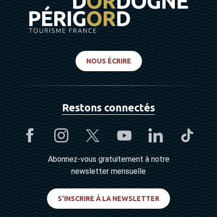
NOUS ÉCRIRE
Restons connectés
Abonnez-vous gratuitement à notre
newsletter mensuelle
S'INSCRIRE À LA NEWSLETTER