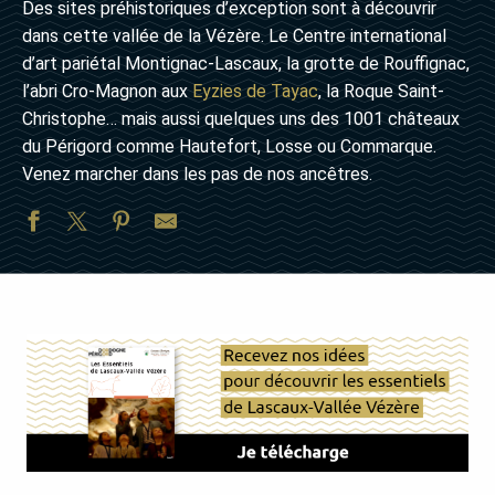
Des sites préhistoriques d’exception sont à découvrir
dans cette vallée de la Vézère. Le Centre international
d’art pariétal Montignac-Lascaux, la grotte de Rouffignac,
l’abri Cro-Magnon aux
Eyzies de Tayac
, la Roque Saint-
Christophe… mais aussi quelques uns des 1001 châteaux
du Périgord comme Hautefort, Losse ou Commarque.
Venez marcher dans les pas de nos ancêtres.