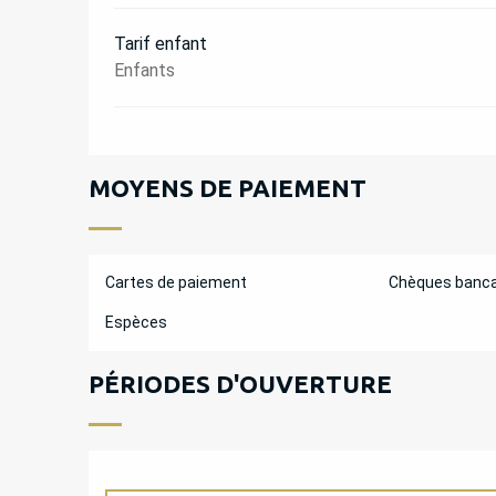
Tarif enfant
Enfants
MOYENS DE PAIEMENT
Cartes de paiement
Chèques banca
Espèces
PÉRIODES D'OUVERTURE