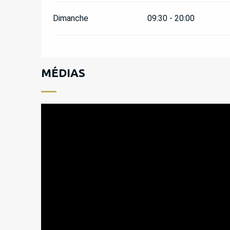
Dimanche
09:30 - 20:00
MÉDIAS