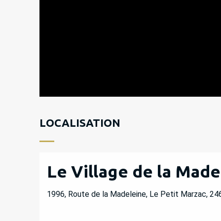
LOCALISATION
Le Village de la Made
1996, Route de la Madeleine, Le Petit Marzac, 24