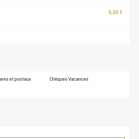
5,20 €
ires et postaux
Chèques Vacances