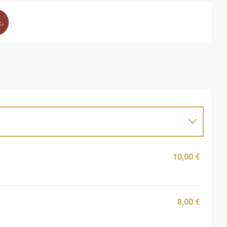
10,00 €
8,00 €