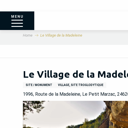
MENU
Home
Le Village de la Madeleine
Le Village de la Madel
SITE / MONUMENT
VILLAGE, SITE TROGLODYTIQUE
1996, Route de la Madeleine, Le Petit Marzac, 2462