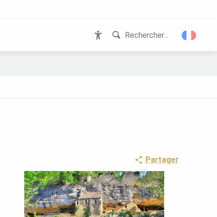
Rechercher...
Accessibilité
Partager