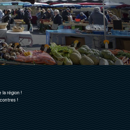
la région !
contres !