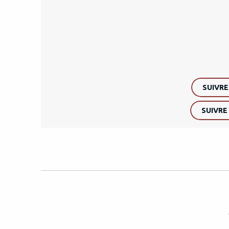
SUIVRE
SUIVRE