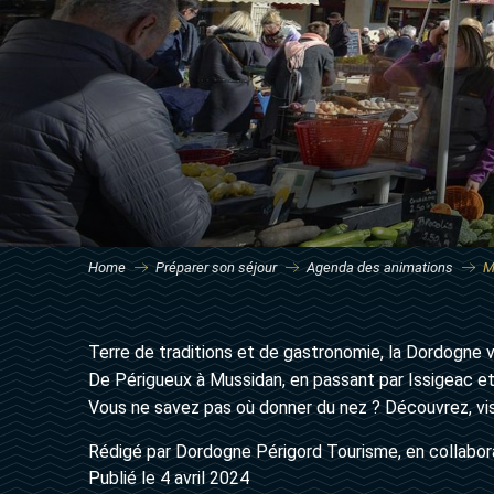
Home
Préparer son séjour
Agenda des animations
M
Terre de traditions et de gastronomie, la Dordogne v
De Périgueux à Mussidan, en passant par Issigeac et 
Vous ne savez pas où donner du nez ? Découvrez, vis
Rédigé par Dordogne Périgord Tourisme, en collabor
Publié le 4 avril 2024