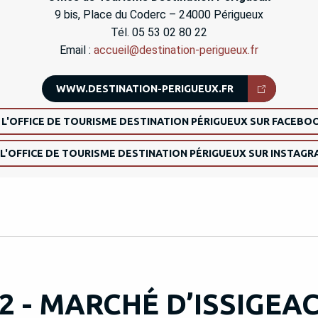
9 bis, Place du Coderc – 24000 Périgueux
Tél. 05 53 02 80 22
Email :
accueil@destination-perigueux.fr
WWW.DESTINATION-PERIGUEUX.FR
 L'OFFICE DE TOURISME DESTINATION PÉRIGUEUX SUR FACEBO
 L'OFFICE DE TOURISME DESTINATION PÉRIGUEUX SUR INSTAG
2 - MARCHÉ D’ISSIGEA