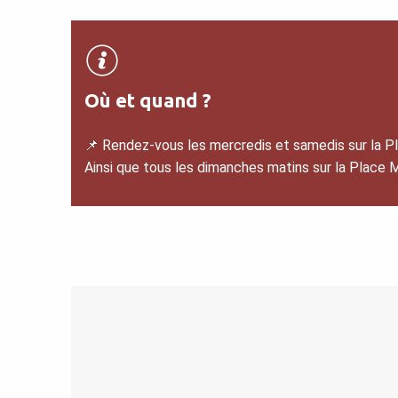
Où et quand ?
📌 Rendez-vous les mercredis et samedis sur la Pla
Ainsi que tous les dimanches matins sur la Place 