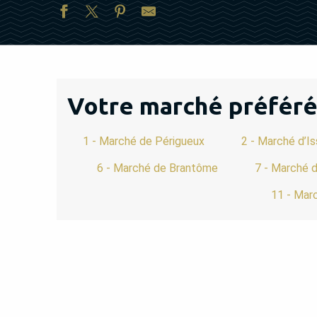
Votre marché préféré e
1 - Marché de Périgueux
2 - Marché d’I
6 - Marché de Brantôme
7 - Marché d
11 - Mar