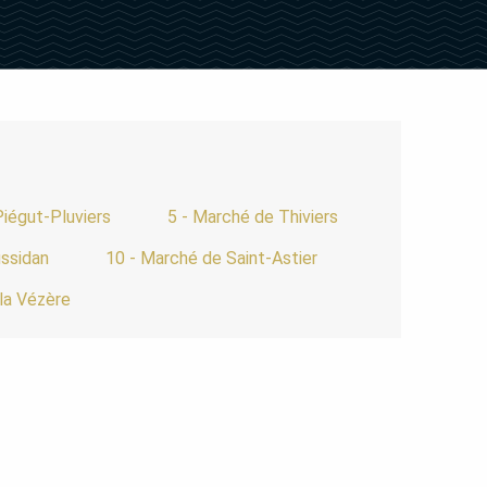
Piégut-Pluviers
5 - Marché de Thiviers
ssidan
10 - Marché de Saint-Astier
 la Vézère