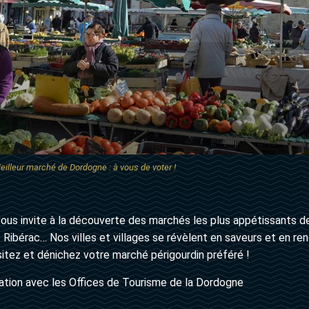
eilleur marché de Dordogne : à vous de voter !
ous invite à la découverte des marchés les plus appétissants de 
Ribérac… Nos villes et villages se révèlent en saveurs et en ren
itez et dénichez votre marché périgourdin préféré !
ation avec les Offices de Tourisme de la Dordogne