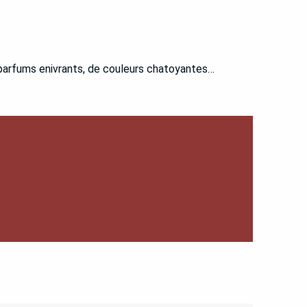
 parfums enivrants, de couleurs chatoyantes…