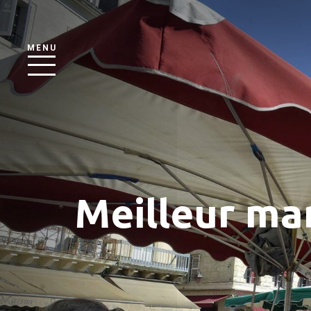
MENU
Meilleur ma