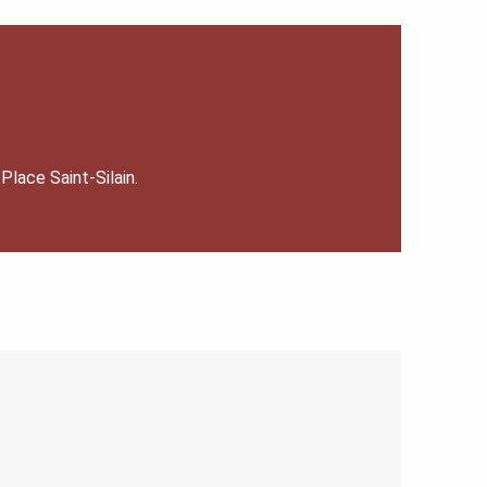
Place Saint-Silain.