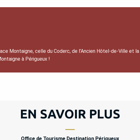
ce Montaigne, celle du Coderc, de l’Ancien Hôtel-de-Ville et la 
Montaigne à Périgueux !
EN SAVOIR PLUS
Office de Tourisme Destination Périgueux