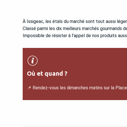
À Issigeac, les étals du marché sont tout aussi lége
Classé parmi les dix meilleurs marchés gourmands de
Impossible de résister à l’appel de nos produits auss
Où et quand ?
📌 Rendez-vous les dimanches matins sur la Place d