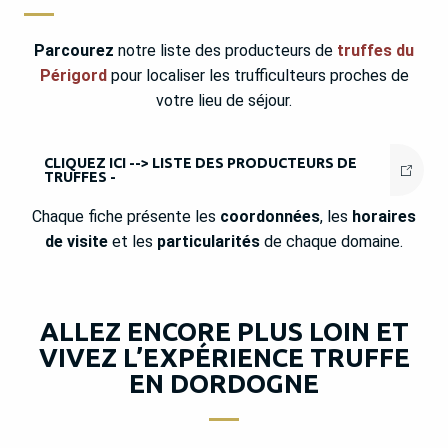
Parcourez
notre liste des producteurs de
truffes du
Périgord
pour localiser les trufficulteurs proches de
votre lieu de séjour.
CLIQUEZ ICI --> LISTE DES PRODUCTEURS DE
TRUFFES -
Chaque fiche présente les
coordonnées
, les
horaires
de visite
et les
particularités
de chaque domaine.
ALLEZ ENCORE PLUS LOIN ET
VIVEZ L’EXPÉRIENCE TRUFFE
EN DORDOGNE