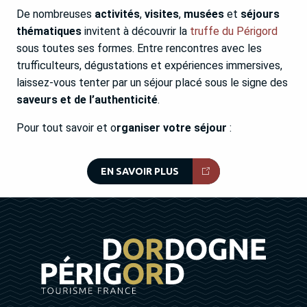
De nombreuses
activités
,
visites
,
musées
et
séjours
thématiques
invitent à découvrir la
truffe du Périgord
sous toutes ses formes. Entre rencontres avec les
trufficulteurs, dégustations et expériences immersives,
laissez-vous tenter par un séjour placé sous le signe des
saveurs et de l’authenticité
.
Pour tout savoir et o
rganiser votre séjour
:
EN SAVOIR PLUS