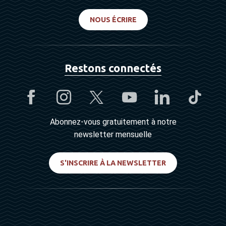
NOUS ÉCRIRE
Restons connectés
Abonnez-vous gratuitement à notre
newsletter mensuelle
S'INSCRIRE À LA NEWSLETTER