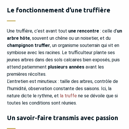
Le fonctionnement d’une truffière
Une truffière, c’est avant tout
une rencontre
: celle d’
un
arbre hôte
, souvent un chêne ou un noisetier, et du
champignon truffier
, un organisme souterrain qui vit en
symbiose avec les racines. Le trufficulteur plante ses
jeunes arbres dans des sols calcaires bien exposés, puis
attend patiemment
plusieurs années
avant les
premières récoltes.
L’entretien est minutieux : taille des arbres, contrôle de
l’humidité, observation constante des saisons. Ici, la
nature dicte le rythme, et
la truffe
ne se dévoile que si
toutes les conditions sont réunies.
Un savoir-faire transmis avec passion