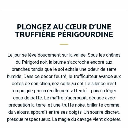
PLONGEZ AU CŒUR D’UNE
TRUFFIÈRE PÉRIGOURDINE
Le jour se lève doucement sur la vallée. Sous les chênes
du Périgord noir, la brume s’accroche encore aux
branches tandis que le sol exhale une odeur de terre
humide. Dans ce décor feutré, le trufficulteur avance aux
côtés de son chien, nez collé au sol. Le silence n’est
rompu que par un reniflement attentif… puis un léger
coup de patte. Le maître s’accroupit, dégage avec
précaution la terre, et une truffe noire, brillante comme
du velours, apparaît entre ses doigts. Un sourire discret,
presque respectueux. La magie du cavage vient d’opérer.