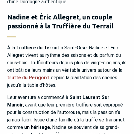
d’une Dordogne authentique.
Nadine et Éric Allegret, un couple
passionné à la Truffière du Terrail
À la
Truffière du Terrail
, à Saint-Orse, Nadine et Éric
Allegret vivent au rythme des saisons et du parfum du
sous-bois. Trufficulteurs depuis plus de vingt-cinq ans, ils
ont bâti de leurs mains un véritable univers autour de la
truffe du Périgord
, depuis la plantation des chênes
jusqu’à la table d’hôtes.
Leur aventure a commencé à
Saint Laurent Sur
Manoir
, avant que leur première truffière soit exproprié
pour la construction de l’autoroute, mais la passion n’a
jamais faibli. Issue d’une famille où la truffe se transmet
comme
un héritage
, Nadine se souvient de sa grand-