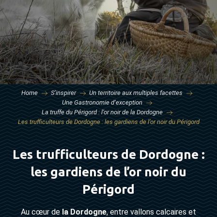
Home
S’inspirer
Un territoire aux multiples facettes
Une Gastronomie d’exception
La truffe du Périgord : l’or noir de la Dordogne
Les trufficulteurs de Dordogne : les gardiens de l’or noir du Périgord
Les trufficulteurs de Dordogne :
les gardiens de l’or noir du
Périgord
Au cœur de
la Dordogne
, entre vallons calcaires et