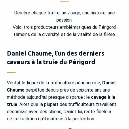
Derrière chaque truffe, un visage, une histoire, une
passion.
Voici trois producteurs emblématiques du Périgord,
témoins de la diversité et de la vitalité de la filière.
Daniel Chaume, l’un des derniers
caveurs à la truie du Périgord
Véritable figure de la trufficulture périgourdine,
Daniel
Chaume
perpétue depuis près de soixante ans une
méthode aujourd’hui presque disparue : le
cavage à la
truie
. Alors que la plupart des trufficulteurs travaillent
désormais avec des chiens, Daniel, lui, reste fidèle à
cette tradition qu’il maîtrise à la perfection.