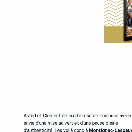
Astrid et Clément de la cité rose de Toulouse avaie
envie d’une mise au vert et d’une pause pleine
d’authenticité. Les voilà donc à
Montignac-Lascau