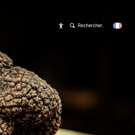
Rechercher...
Accessibilité