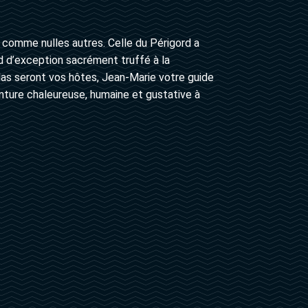
comme nulles autres. Celle du Périgord a
d d’exception sacrément truffé à la
as seront vos hôtes, Jean-Marie votre guide
nture chaleureuse, humaine et gustative à