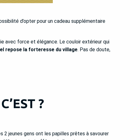
ossibilité d’opter pour un cadeau supplémentaire
e avec force et élégance. Le couloir extérieur qui
el repose la forteresse du village
. Pas de doute,
C’EST ?
s 2 jeunes gens ont les papilles prêtes à savourer