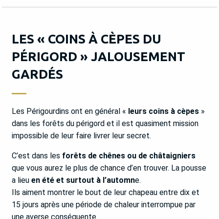
LES « COINS À CÈPES DU
PÉRIGORD » JALOUSEMENT
GARDÉS
Les Périgourdins ont en général «
leurs coins à cèpes
»
dans les forêts du périgord et il est quasiment mission
impossible de leur faire livrer leur secret.
C’est dans les
forêts de chênes ou de châtaigniers
que vous aurez le plus de chance d’en trouver. La pousse
a lieu
en été et surtout à l’automn
e.
Ils aiment montrer le bout de leur chapeau entre dix et
15 jours après une période de chaleur interrompue par
une averse conséquente.