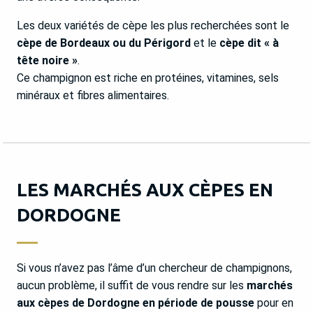
Les deux variétés de cèpe les plus recherchées sont le
cèpe de Bordeaux ou du Périgord
et le
cèpe dit « à
tête noire »
.
Ce champignon est riche en protéines, vitamines, sels
minéraux et fibres alimentaires.
LES MARCHÉS AUX CÈPES EN
DORDOGNE
Si vous n’avez pas l’âme d’un chercheur de champignons,
aucun problème, il suffit de vous rendre sur les
marchés
aux cèpes de Dordogne en période de pousse
pour en