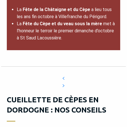
La
Fête de la Châtaigne et du Cèpe
a lieu tous
les ans fin octobre à Villefranche du Périgord.
La
Fête du Cèpe et du veau sous la mère
met à
l’honneur le terroir le premier dimanche d’octobre
à St Saud Lacoussière.
CUEILLETTE DE CÈPES EN
DORDOGNE : NOS CONSEILS