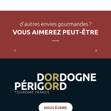
d'autres envies gourmandes ?
VOUS AIMEREZ PEUT-ÊTRE
La Pomme du Limousin AOP
NOUS ÉCRIRE