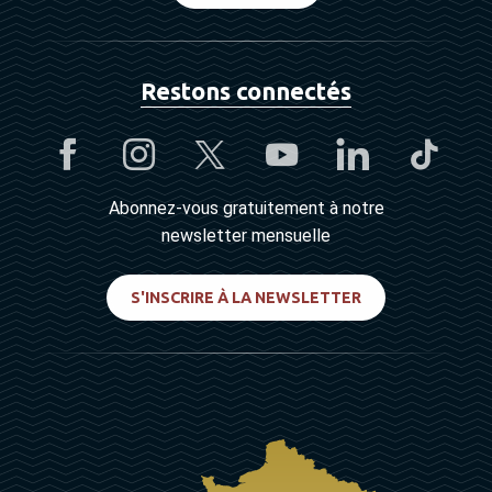
Restons connectés
Abonnez-vous gratuitement à notre
newsletter mensuelle
S'INSCRIRE À LA NEWSLETTER