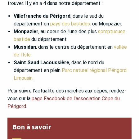
trouver. Il y en a 4 dans notre département :
Villefranche du Périgord
, dans le sud du
département en
pays des bastides.
ou Monpazier.
Monpazier
, au coeur de l’une des plus
somptueuse
bastide
du département.
Mussidan
, dans le centre du département en
vallée
de l’Isle
.
Saint Saud Lacoussière
, dans le nord du
département en plein
Parc naturel régional Périgord
Limousin
.
Pour suivre l’actualité des marchés aux cèpes, rendez-
vous sur la
page Facebook de l’association Cèpe du
Périgord
.
Bon à savoir