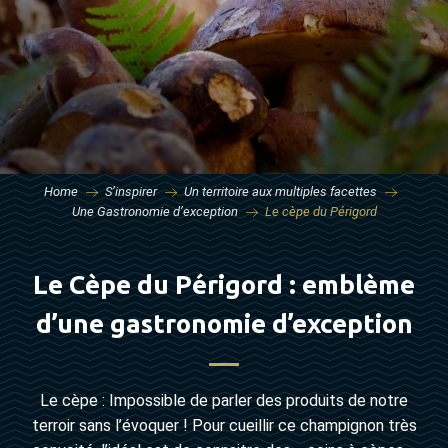
Home
S’inspirer
Un territoire aux multiples facettes
Une Gastronomie d’exception
Le cèpe du Périgord
Le Cèpe du Périgord : emblème
d’une gastronomie d’exception
Le cèpe : Impossible de parler des produits de notre
terroir sans l’évoquer ! Pour cueillir ce champignon très