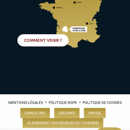
PARIS
RENNES
LYON
DORDOGNE
PÉRIGORD
BIARRITZ
COMMENT VENIR ?
•
•
MENTIONS LÉGALES
POLITIQUE RGPD
POLITIQUE DE COOKIES
ESPACE PRO
GROUPES
PRESSE
CLASSEMENT DES MEUBLÉS DE TOURISME