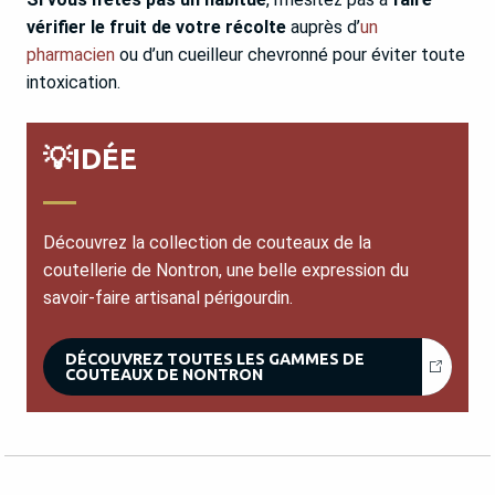
vérifier le fruit de votre récolte
auprès d’
un
pharmacien
ou d’un cueilleur chevronné pour éviter toute
intoxication.
💡IDÉE
Découvrez la collection de couteaux de la
coutellerie de Nontron, une belle expression du
savoir-faire artisanal périgourdin.
DÉCOUVREZ TOUTES LES GAMMES DE
COUTEAUX DE NONTRON