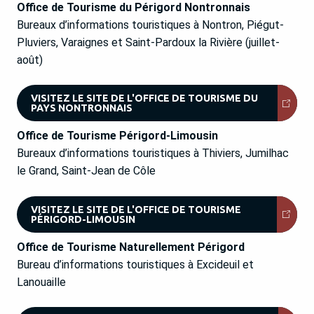
Office de Tourisme du Périgord Nontronnais
Bureaux d’informations touristiques à Nontron, Piégut-
Pluviers, Varaignes et Saint-Pardoux la Rivière (juillet-
août)
VISITEZ LE SITE DE L'OFFICE DE TOURISME DU
PAYS NONTRONNAIS
Office de Tourisme Périgord-Limousin
Bureaux d’informations touristiques à Thiviers, Jumilhac
le Grand, Saint-Jean de Côle
VISITEZ LE SITE DE L'OFFICE DE TOURISME
PÉRIGORD-LIMOUSIN
Office de Tourisme Naturellement Périgord
Bureau d’informations touristiques à Excideuil et
Lanouaille