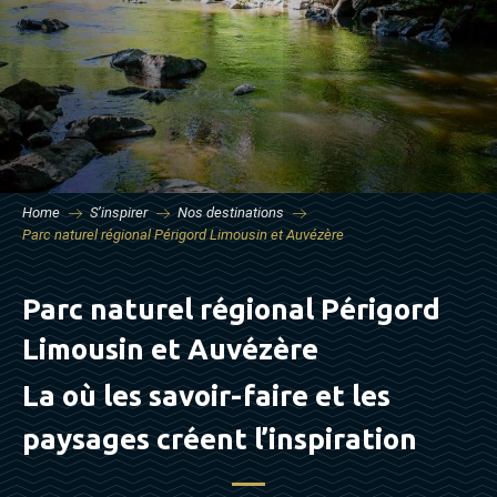
Home
S’inspirer
Nos destinations
Parc naturel régional Périgord Limousin et Auvézère
Parc naturel régional Périgord
Limousin et Auvézère
La où les savoir-faire et les
paysages créent l’inspiration