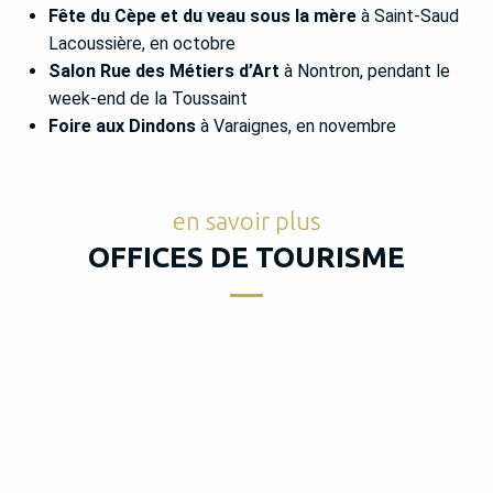
Fête du Cèpe et du veau sous la mère
à Saint-Saud
Lacoussière, en octobre
Salon Rue des Métiers d’Art
à Nontron, pendant le
week-end de la Toussaint
Foire aux Dindons
à Varaignes, en novembre
en savoir plus
OFFICES DE TOURISME