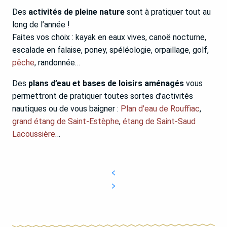
Des
activités de pleine nature
sont à pratiquer tout au
long de l’année !
Faites vos choix : kayak en eaux vives, canoë nocturne,
escalade en falaise, poney, spéléologie, orpaillage, golf,
pêche
, randonnée…
Des
plans d’eau et bases de loisirs aménagés
vous
permettront de pratiquer toutes sortes d’activités
nautiques ou de vous baigner :
Plan d’eau de Rouffiac
,
grand étang de Saint-Estèphe
,
étang de Saint-Saud
Lacoussière
…