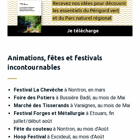
Animations, fêtes et festivals
incontournables
Festival La Chevêche
à Nontron, en mars
Foire des Potiers
à Bussière Badil, au mois de Mai
Marché des Tisserands
à Varaignes, au mois de Mai
Festival Forges et Métallurgie
à Etouars, fin
juillet/début août
Fête du couteau
à Nontron, au mois d’Août
Hoop Festival
à Excideuil, au mois d’Août