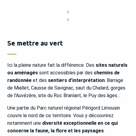
Se mettre au vert
Ici la pleine nature fait la différence. Des
sites naturels
ou aménagés
sont accessibles par des
chemins de
randonnée
et des
sentiers d’interprétation
. Barrage
de Miallet, Causse de Savignac, saut du Chalard, gorges
de l’Auvézère, site du Roc Branlant, le Puy des âges…
Une partie du Parc naturel régional Périgord Limousin
couvre le nord de ce territoire. Vous y découvrirez
notamment une
diversité exceptionnelle en ce qui
concerne la faune, la flore et les paysages
.