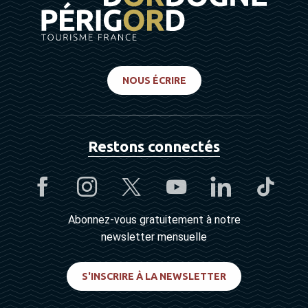
NOUS ÉCRIRE
Restons connectés
Abonnez-vous gratuitement à notre
newsletter mensuelle
S'INSCRIRE À LA NEWSLETTER