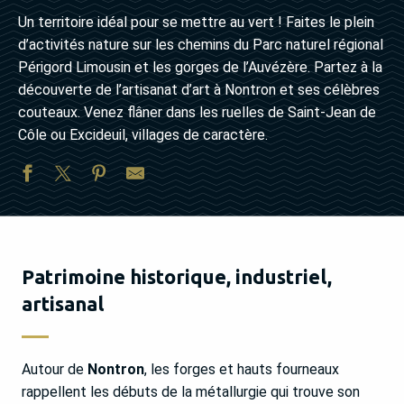
Un territoire idéal pour se mettre au vert ! Faites le plein
d’activités nature sur les chemins du Parc naturel régional
Périgord Limousin et les gorges de l’Auvézère. Partez à la
découverte de l’artisanat d’art à Nontron et ses célèbres
couteaux. Venez flâner dans les ruelles de Saint-Jean de
Côle ou Excideuil, villages de caractère.
Patrimoine historique, industriel,
artisanal
Autour de
Nontron
, les forges et hauts fourneaux
rappellent les débuts de la métallurgie qui trouve son