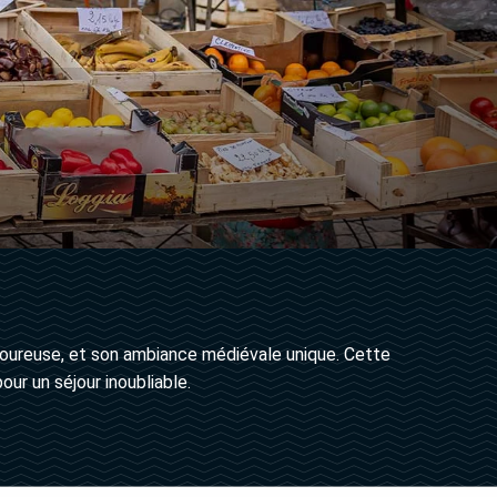
avoureuse, et son ambiance médiévale unique. Cette
ur un séjour inoubliable.