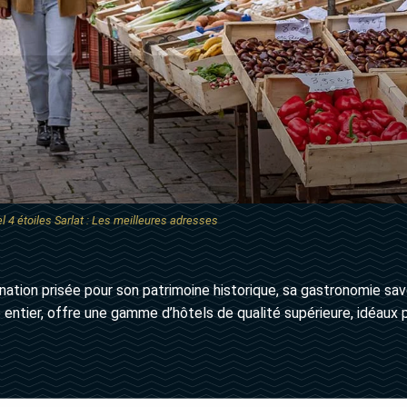
l 4 étoiles Sarlat : Les meilleures adresses
nation prisée pour son patrimoine historique, sa gastronomie s
 entier, offre une gamme d’hôtels de qualité supérieure, idéaux po