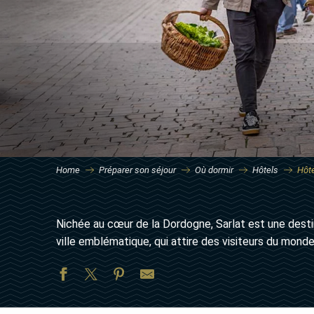
Home
Préparer son séjour
Où dormir
Hôtels
Hôte
Nichée au cœur de la Dordogne, Sarlat est une desti
ville emblématique, qui attire des visiteurs du monde