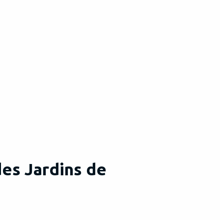
es Jardins de