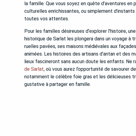
la famille. Que vous soyez en quête d’aventures en 
culturelles enrichissantes, ou simplement d’instants
toutes vos attentes.
Pour les familles désireuses d’explorer l’histoire, un
historique de Sarlat les plongera dans un voyage à t
ruelles pavées, ses maisons médiévales aux façades
animées. Les histoires des artisans d’antan et des 
lieux fascineront sans aucun doute les enfants. Ne r
de Sarlat
, où vous aurez l’opportunité de savourer de
notamment le célèbre foie gras et les délicieuses t
gustative à partager en famille.