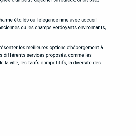
harme étoilés où l’élégance rime avec accueil
s anciennes ou les champs verdoyants environnants,
présenter les meilleures options d’hébergement à
 les différents services proposés, comme les
 la ville, les tarifs compétitifs, la diversité des