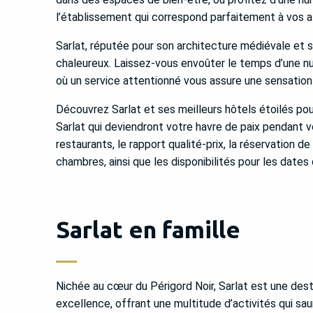
l’établissement qui correspond parfaitement à vos at
Sarlat, réputée pour son architecture médiévale et 
chaleureux. Laissez-vous envoûter le temps d’une nui
où un service attentionné vous assure une sensation
Découvrez Sarlat et ses meilleurs hôtels étoilés po
Sarlat qui deviendront votre havre de paix pendant v
restaurants, le rapport qualité-prix, la réservation de
chambres, ainsi que les disponibilités pour les dates 
Sarlat en famille
Nichée au cœur du Périgord Noir, Sarlat est une desti
excellence, offrant une multitude d’activités qui sa