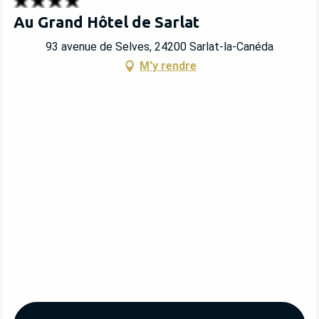
Au Grand Hôtel de Sarlat
93 avenue de Selves, 24200 Sarlat-la-Canéda
M'y rendre