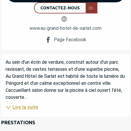
CONTACTEZ-NOUS
www.au-grand-hotel-de-sarlat.com
Page Facebook
DESCRIPTION
Au sein d’un écrin de verdure, construit autour d’un parc 
ravissant, de vastes terrasses et d’une superbe piscine, 
Au Grand Hôtel de Sarlat est habité de toute la lumière du 
Périgord et d’un calme exceptionnel en centre ville. 
L’accueillant salon donne sur la piscine à ciel ouvert l’été, 
couverte...
Lire la suite
PRESTATIONS