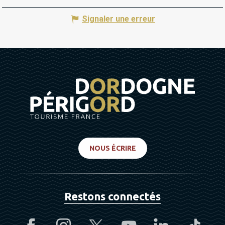
Signaler une erreur
NOUS ÉCRIRE
Restons connectés