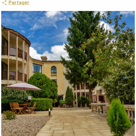
Partager