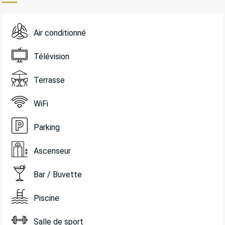
Air conditionné
Télévision
Terrasse
WiFi
Parking
Ascenseur
Bar / Buvette
Piscine
Salle de sport