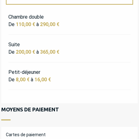
TARIFS 2027
Chambre double
De
110,00 €
à
290,00 €
Suite
De
200,00 €
à
365,00 €
Petit-déjeuner
De
8,00 €
à
16,00 €
MOYENS DE PAIEMENT
Cartes de paiement