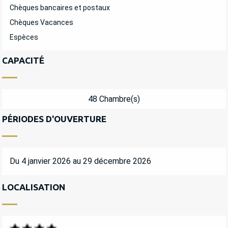
Chèques bancaires et postaux
Chèques Vacances
Espèces
CAPACITÉ
48 Chambre(s)
PÉRIODES D'OUVERTURE
Du 4 janvier 2026 au 29 décembre 2026
LOCALISATION