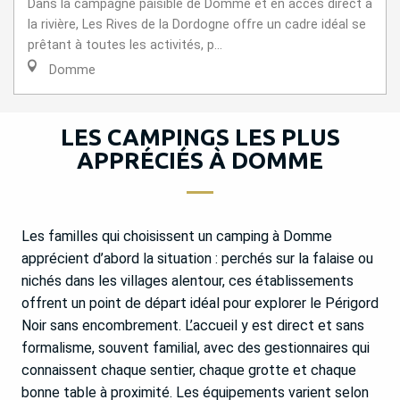
Dans la campagne paisible de Domme et en accès direct à
la rivière, Les Rives de la Dordogne offre un cadre idéal se
prêtant à toutes les activités, p...
Domme
LES CAMPINGS LES PLUS
APPRÉCIÉS À DOMME
Les familles qui choisissent un camping à Domme
apprécient d’abord la situation : perchés sur la falaise ou
nichés dans les villages alentour, ces établissements
offrent un point de départ idéal pour explorer le Périgord
Noir sans encombrement. L’accueil y est direct et sans
formalisme, souvent familial, avec des gestionnaires qui
connaissent chaque sentier, chaque grotte et chaque
bonne table à proximité. Les équipements varient selon