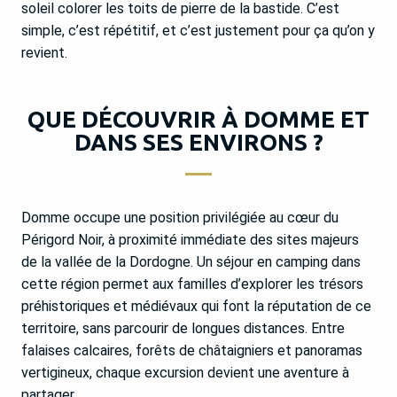
soleil colorer les toits de pierre de la bastide. C’est
simple, c’est répétitif, et c’est justement pour ça qu’on y
revient.
QUE DÉCOUVRIR À DOMME ET
DANS SES ENVIRONS ?
Domme occupe une position privilégiée au cœur du
Périgord Noir, à proximité immédiate des sites majeurs
de la vallée de la Dordogne. Un séjour en camping dans
cette région permet aux familles d’explorer les trésors
préhistoriques et médiévaux qui font la réputation de ce
territoire, sans parcourir de longues distances. Entre
falaises calcaires, forêts de châtaigniers et panoramas
vertigineux, chaque excursion devient une aventure à
partager.