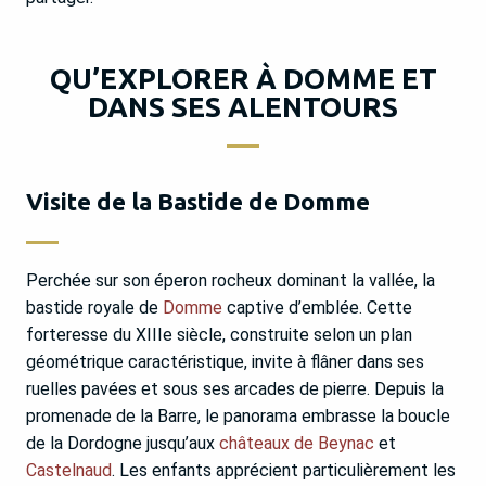
QU’EXPLORER À DOMME ET
DANS SES ALENTOURS
Visite de la Bastide de Domme
Perchée sur son éperon rocheux dominant la vallée, la
bastide royale de
Domme
captive d’emblée. Cette
forteresse du XIIIe siècle, construite selon un plan
géométrique caractéristique, invite à flâner dans ses
ruelles pavées et sous ses arcades de pierre. Depuis la
promenade de la Barre, le panorama embrasse la boucle
de la Dordogne jusqu’aux
châteaux de Beynac
et
Castelnaud
. Les enfants apprécient particulièrement les