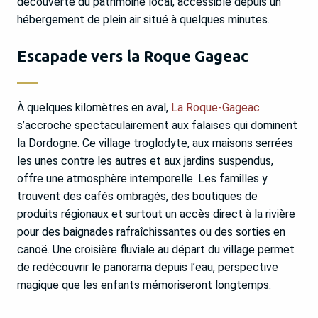
découverte du patrimoine local, accessible depuis un
hébergement de plein air situé à quelques minutes.
Escapade vers la Roque Gageac
À quelques kilomètres en aval,
La Roque-Gageac
s’accroche spectaculairement aux falaises qui dominent
la Dordogne. Ce village troglodyte, aux maisons serrées
les unes contre les autres et aux jardins suspendus,
offre une atmosphère intemporelle. Les familles y
trouvent des cafés ombragés, des boutiques de
produits régionaux et surtout un accès direct à la rivière
pour des baignades rafraîchissantes ou des sorties en
canoë. Une croisière fluviale au départ du village permet
de redécouvrir le panorama depuis l’eau, perspective
magique que les enfants mémoriseront longtemps.