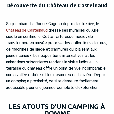
Découverte du Château de Castelnaud
Surplombant La Roque-Gageac depuis l’autre rive, le
Château de Castelnaud
dresse ses murailles du XIIe
siècle en sentinelle. Cette forteresse médiévale
transformée en musée propose des collections d’armes,
de machines de siège et d’armures qui plaisent aux
jeunes curieux. Les expositions interactives et les
animations saisonnières rendent la visite ludique. La
terrasse du château offre un point de vue incomparable
sur la vallée entière et les méandres de la rivière. Depuis
un camping à proximité, ce site demeure facilement
accessible pour une journée complète d’exploration.
LES ATOUTS D'UN CAMPING À
DOMME