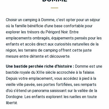
Choisir un camping à Domme, c’est opter pour un séjour
où la famille bénéficie d’une base confortable pour
explorer les trésors du Périgord Noir. Entre
emplacements ombragés, équipements pensés pour les
enfants et accès direct aux curiosités naturelles de la
région, les terrains de camping offrent cette juste
mesure entre détente et découverte.
Une bastide perchée riche d’histoire :
Domme est une
bastide royale du XIIIe siècle accrochée à la falaise.
Depuis votre emplacement, vous accédez à pied à la
vieille ville pavée, ses portes fortifiées, ses remparts
d’où s’étend un panorama saisissant sur la vallée de la
Dordogne. Les enfants explorent les ruelles en toute
liberté.