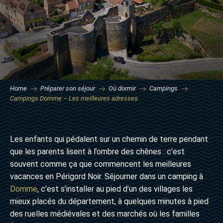
Home
Préparer son séjour
Où dormir
Campings
Campings Domme – Les meilleures adresses
Les enfants qui pédalent sur un chemin de terre pendant
que les parents lisent à l’ombre des chênes : c’est
souvent comme ça que commencent les meilleures
vacances en Périgord Noir. Séjourner dans un camping à
Domme
, c’est s’installer au pied d’un des villages les
mieux placés du département, à quelques minutes à pied
des ruelles médiévales et des marchés où les familles