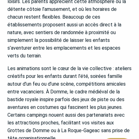
loisirs. Les parents apprécient cette atmosphère où la
détente côtoie l’amusement, et où les horaires de
chacun restent flexibles. Beaucoup de ces
établissements proposent aussi un accès direct à la
nature, avec sentiers de randonnée à proximité ou
simplement la possibilité de laisser les enfants
s’aventurer entre les emplacements et les espaces
verts du terrain.
Les animations sont le cœur de la vie collective : ateliers
créatifs pour les enfants durant l’été, soirées famille
autour d’un feu ou d’une scène, compétitions amicales
entre vacanciers. À Domme, le cadre médiéval de la
bastide royale inspire parfois des jeux de piste ou des
aventures en costumes qui fascinent les plus jeunes.
Certains campings nouent aussi des partenariats avec
les attractions proches, facilitant vos visites aux
Grottes de Domme ou à La Roque-Gageac sans prise de
tête organisationnelle.