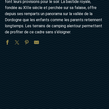
font leurs provisions pour le soir. La bastide royale,
fondée au XIIIe siècle et perchée sur sa falaise, offre
depuis ses remparts un panorama sur la vallée de la
Dordogne que les enfants comme les parents retiennent
longtemps. Les terrains de camping alentour permettent
de profiter de ce cadre sans s’éloigner.