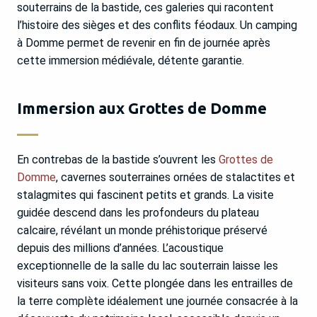
souterrains de la bastide, ces galeries qui racontent
l’histoire des sièges et des conflits féodaux. Un camping
à Domme permet de revenir en fin de journée après
cette immersion médiévale, détente garantie.
Immersion aux Grottes de Domme
En contrebas de la bastide s’ouvrent les
Grottes de
Domme
, cavernes souterraines ornées de stalactites et
stalagmites qui fascinent petits et grands. La visite
guidée descend dans les profondeurs du plateau
calcaire, révélant un monde préhistorique préservé
depuis des millions d’années. L’acoustique
exceptionnelle de la salle du lac souterrain laisse les
visiteurs sans voix. Cette plongée dans les entrailles de
la terre complète idéalement une journée consacrée à la