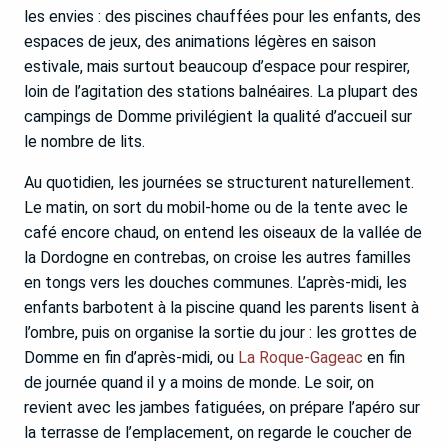
les envies : des piscines chauffées pour les enfants, des
espaces de jeux, des animations légères en saison
estivale, mais surtout beaucoup d’espace pour respirer,
loin de l’agitation des stations balnéaires. La plupart des
campings de Domme privilégient la qualité d’accueil sur
le nombre de lits.
Au quotidien, les journées se structurent naturellement.
Le matin, on sort du mobil-home ou de la tente avec le
café encore chaud, on entend les oiseaux de la vallée de
la Dordogne en contrebas, on croise les autres familles
en tongs vers les douches communes. L’après-midi, les
enfants barbotent à la piscine quand les parents lisent à
l’ombre, puis on organise la sortie du jour : les grottes de
Domme en fin d’après-midi, ou
La Roque-Gageac
en fin
de journée quand il y a moins de monde. Le soir, on
revient avec les jambes fatiguées, on prépare l’apéro sur
la terrasse de l’emplacement, on regarde le coucher de