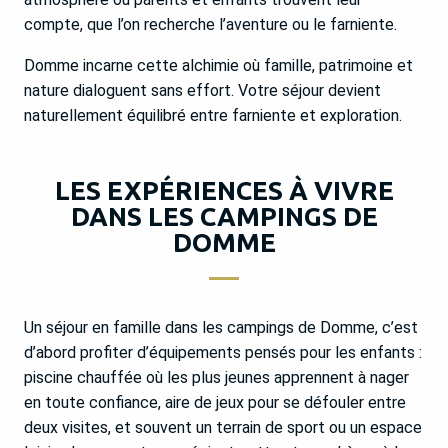
compte, que l’on recherche l’aventure ou le farniente.
Domme incarne cette alchimie où famille, patrimoine et
nature dialoguent sans effort. Votre séjour devient
naturellement équilibré entre farniente et exploration.
LES EXPÉRIENCES À VIVRE
DANS LES CAMPINGS DE
DOMME
Un séjour en famille dans les campings de Domme, c’est
d’abord profiter d’équipements pensés pour les enfants :
piscine chauffée où les plus jeunes apprennent à nager
en toute confiance, aire de jeux pour se défouler entre
deux visites, et souvent un terrain de sport ou un espace