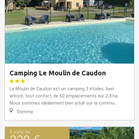
Camping Le Moulin de Caudon
Le Moulin de Caudon est un camping 3 étoiles, bien
arboré, tout confort, de 60 emplacements sur 2,4 ha.
Nous sommes idéalement bien situé sur la commu...
Domme
À partir de