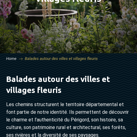
Home
Balades autour des villes et villages fleuris
Balades autour des villes et
villages fleuris
Les chemins structurent le territoire départemental et
font partie de notre identité. Ils permettent de découvrir
le charme et l’authenticité du Périgord, son histoire, sa
culture, son patrimoine rural et architectural, ses forêts,
ses rivières et la diversité de ses paysages.