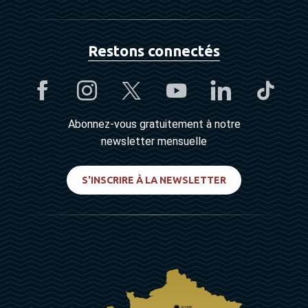
Restons connectés
Abonnez-vous gratuitement à notre
newsletter mensuelle
S'INSCRIRE À LA NEWSLETTER
PARIS