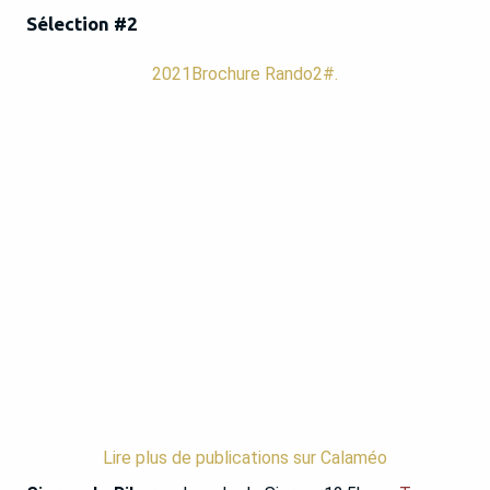
Sélection #2
2021Brochure Rando2#.
Lire plus de publications sur Calaméo