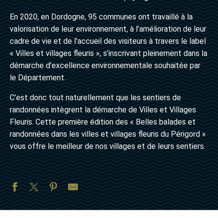
En 2020, en Dordogne, 95 communes ont travaillé à la
valorisation de leur environnement, à l’amélioration de leur
cadre de vie et de l’accueil des visiteurs à travers le label
« Villes et villages fleuris », s’inscrivant pleinement dans la
démarche d’excellence environnementale souhaitée par
le Département.
C’est donc tout naturellement que les sentiers de
randonnées intègrent la démarche de Villes et Villages
Fleuris. Cette première édition des « Belles balades et
randonnées dans les villes et villages fleuris du Périgord »
vous offre le meilleur de nos villages et de leurs sentiers.