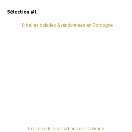
Sélection #1
10 belles balades & randonnées en Dordogne
Lire plus de publications sur Calaméo