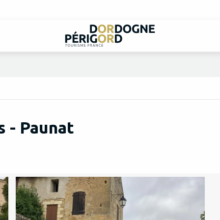
 - Paunat