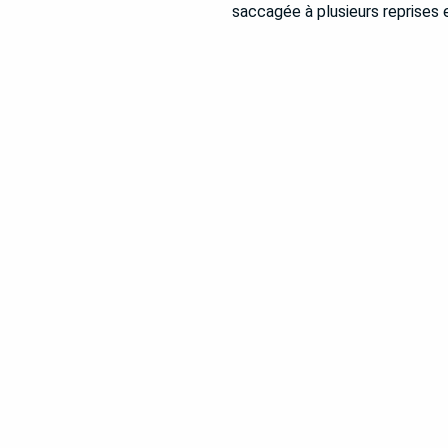
saccagée à plusieurs reprises 