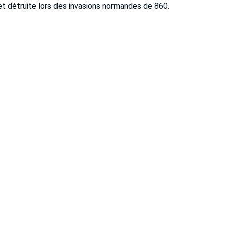
et détruite lors des invasions normandes de 860.