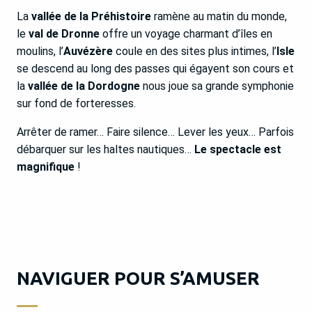
La
vallée de la Préhistoire
ramène au matin du monde,
le
val de Dronne
offre un voyage charmant d’îles en
moulins, l’
Auvézère
coule en des sites plus intimes, l’
Isle
se descend au long des passes qui égayent son cours et
la
vallée de la Dordogne
nous joue sa grande symphonie
sur fond de forteresses.
Arrêter de ramer… Faire silence… Lever les yeux… Parfois
débarquer sur les haltes nautiques…
Le spectacle est
magnifique
!
NAVIGUER POUR S’AMUSER