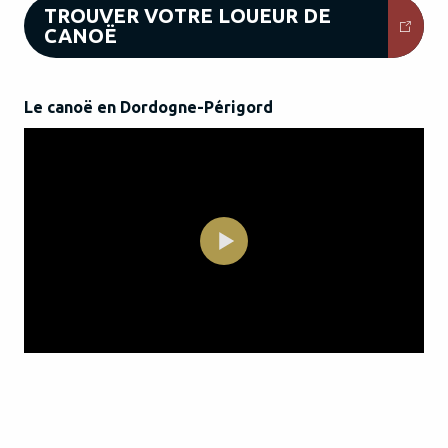
TROUVER VOTRE LOUEUR DE
CANOË
Le canoë en Dordogne-Périgord