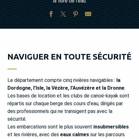
la flore de l’eau.
NAVIGUER EN TOUTE SÉCURITÉ
Le département compte cinq rivières navigables :
la
Dordogne, l’Isle, la Vézère, l’Auvézère et la Dronne
.
Les bases de location et les clubs de canoë-kayak sont
répartis sur chaque berge des cours d’eau, dirigés par
des professionnels qui ne transigent pas avec la
sécurité.
Les embarcations sont le plus souvent
insubmersibles
et les rivières, avec des
eaux calmes
sur les parcours