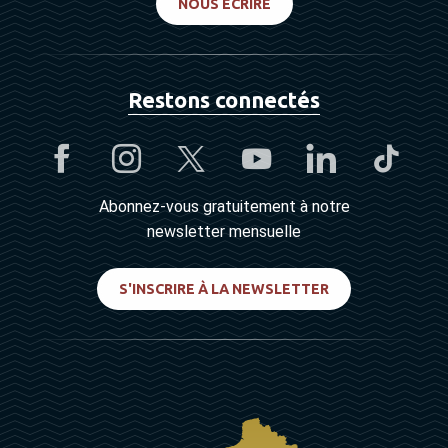
NOUS ÉCRIRE
Restons connectés
Abonnez-vous gratuitement à notre
newsletter mensuelle
S'INSCRIRE À LA NEWSLETTER