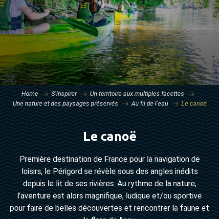
Home
S’inspirer
Un territoire aux multiples facettes
Une nature et des paysages préservés
Au fil de l’eau
Le canoë
Le canoë
Première destination de France pour la navigation de
loisirs, le Périgord se révèle sous des angles inédits
depuis le lit de ses rivières. Au rythme de la nature,
l’aventure est alors magnifique, ludique et/ou sportive
pour faire de belles découvertes et rencontrer la faune et