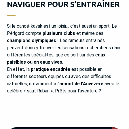
NAVIGUER POUR S’ENTRAÎNER
Si le canoë-kayak est un loisir… c’est aussi un sport. Le
Périgord compte
plusieurs clubs
et même des
champions olympiques
! Les rameurs entraînés
peuvent donc y trouver les sensations recherchées dans
différentes spécialités, que ce soit sur des
eaux
paisibles ou en eaux vives
.
En effet, la
pratique encadrée
est possible en
différents secteurs équipés ou avec des difficultés
naturelles, notamment à l’
amont de l’Auvézère
avec le
célèbre « saut Ruban ». Prêts pour l’aventure ?