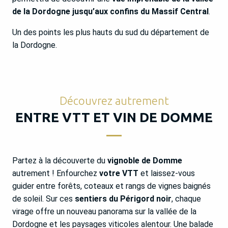
de la Dordogne jusqu’aux confins du Massif Central
.
Un des points les plus hauts du sud du département de
la Dordogne.
Découvrez autrement
ENTRE VTT ET VIN DE DOMME
Partez à la découverte du
vignoble de Domme
autrement ! Enfourchez
votre VTT
et laissez-vous
guider entre forêts, coteaux et rangs de vignes baignés
de soleil. Sur ces
sentiers du Périgord noir
, chaque
virage offre un nouveau panorama sur la vallée de la
Dordogne et les paysages viticoles alentour. Une balade