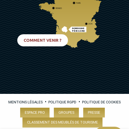
PARIS
RENNES
LYON
DORDOGNE
PÉRIGORD
BIARRITZ
COMMENT VENIR ?
•
•
MENTIONS LÉGALES
POLITIQUE RGPD
POLITIQUE DE COOKIES
ESPACE PRO
GROUPES
PRESSE
CLASSEMENT DES MEUBLÉS DE TOURISME