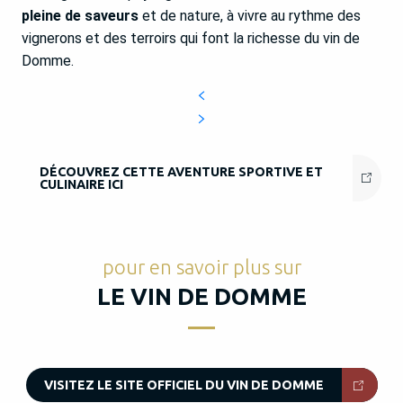
pleine de saveurs
et de nature, à vivre au rythme des
vignerons et des terroirs qui font la richesse du vin de
Domme.
DÉCOUVREZ CETTE AVENTURE SPORTIVE ET
CULINAIRE ICI
pour en savoir plus sur
LE VIN DE DOMME
VISITEZ LE SITE OFFICIEL DU VIN DE DOMME