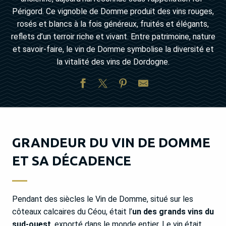
Périgord. Ce vignoble de Domme produit des vins rouges,
rosés et blancs à la fois généreux, fruités et élégants,
reflets d’un terroir riche et vivant. Entre patrimoine, nature
et savoir-faire, le vin de Domme symbolise la diversité et
la vitalité des vins de Dordogne.
GRANDEUR DU VIN DE DOMME
ET SA DÉCADENCE
Pendant des siècles le Vin de Domme, situé sur les
côteaux calcaires du Céou, était l’
un des grands vins du
sud-ouest
, exporté dans le monde entier. Le vin était