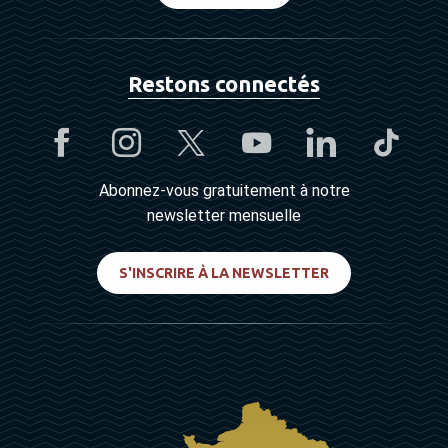
Restons connectés
Abonnez-vous gratuitement à notre
newsletter mensuelle
S'INSCRIRE À LA NEWSLETTER