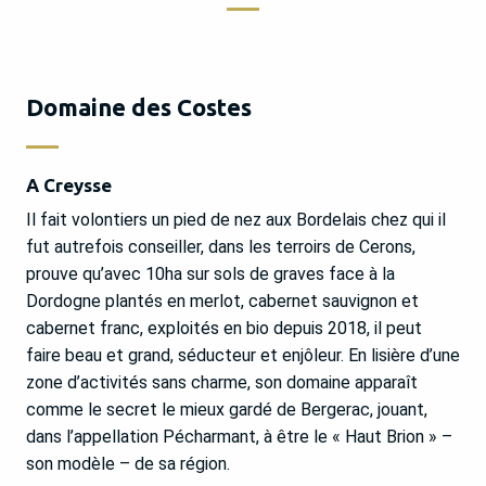
Domaine des Costes
A Creysse
Il fait volontiers un pied de nez aux Bordelais chez qui il
fut autrefois conseiller, dans les terroirs de Cerons,
prouve qu’avec 10ha sur sols de graves face à la
Dordogne plantés en merlot, cabernet sauvignon et
cabernet franc, exploités en bio depuis 2018, il peut
faire beau et grand, séducteur et enjôleur. En lisière d’une
zone d’activités sans charme, son domaine apparaît
comme le secret le mieux gardé de Bergerac, jouant,
dans l’appellation Pécharmant, à être le « Haut Brion » –
son modèle – de sa région.