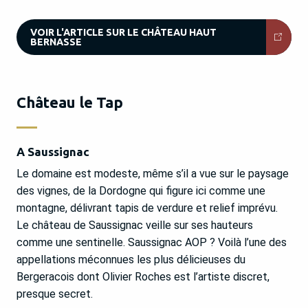
VOIR L'ARTICLE SUR LE CHÂTEAU HAUT
BERNASSE
Château le Tap
A Saussignac
Le domaine est modeste, même s’il a vue sur le paysage
des vignes, de la Dordogne qui figure ici comme une
montagne, délivrant tapis de verdure et relief imprévu.
Le château de Saussignac veille sur ses hauteurs
comme une sentinelle. Saussignac AOP ? Voilà l’une des
appellations méconnues les plus délicieuses du
Bergeracois dont Olivier Roches est l’artiste discret,
presque secret.