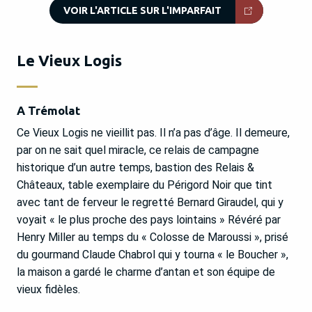
VOIR L'ARTICLE SUR L'IMPARFAIT
Le Vieux Logis
A Trémolat
Ce Vieux Logis ne vieillit pas. Il n’a pas d’âge. Il demeure,
par on ne sait quel miracle, ce relais de campagne
historique d’un autre temps, bastion des Relais &
Châteaux, table exemplaire du Périgord Noir que tint
avec tant de ferveur le regretté Bernard Giraudel, qui y
voyait « le plus proche des pays lointains » Révéré par
Henry Miller au temps du « Colosse de Maroussi », prisé
du gourmand Claude Chabrol qui y tourna « le Boucher »,
la maison a gardé le charme d’antan et son équipe de
vieux fidèles.