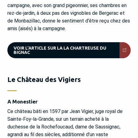
campagne, avec son grand pigeonnier, ses chambres en
rez-de-jardin, à deux pas des vignobles de Bergerac et
de Monbazillac, donne le sentiment d’être reçu chez des
amis (aisés) à la campagne.
VOIR L'ARTICLE SUR LA LA CHARTREUSE DU
BIGNAC
Le Château des Vigiers
A Monestier
Ce château bâti en 1597 par Jean Vigier, juge royal de
Sainte-Foy-la-Grande, sur un terrain acheté à la
duchesse de la Rochefoucaud, dame de Saussignac,
agrandi au fil des siècles, additionné d’un vaste