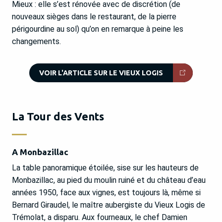
Mieux : elle s’est rénovée avec de discrétion (de
nouveaux sièges dans le restaurant, de la pierre
périgourdine au sol) qu’on en remarque à peine les
changements.
VOIR L'ARTICLE SUR LE VIEUX LOGIS
La Tour des Vents
A Monbazillac
La table panoramique étoilée, sise sur les hauteurs de
Monbazillac, au pied du moulin ruiné et du château d’eau
années 1950, face aux vignes, est toujours là, même si
Bernard Giraudel, le maître aubergiste du Vieux Logis de
Trémolat, a disparu. Aux fourneaux, le chef Damien