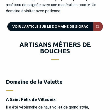
rosé issu de saignée avec une macération courte. Un
domaine à visiter avec patience.
VOIR L'ARTICLE SUR LE DOMAINE DE SIORAC
ARTISANS MÉTIERS DE
BOUCHES
Domaine de la Valette
A Saint Félix de Villadeix
Il a été vétérinaire de haut vol et de grand style,