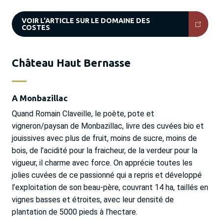
VOIR L'ARTICLE SUR LE DOMAINE DES
COSTES
Château Haut Bernasse
A Monbazillac
Quand Romain Claveille, le poète, pote et
vigneron/paysan de Monbazillac, livre des cuvées bio et
jouissives avec plus de fruit, moins de sucre, moins de
bois, de l’acidité pour la fraicheur, de la verdeur pour la
vigueur, il charme avec force. On apprécie toutes les
jolies cuvées de ce passionné qui a repris et développé
l’exploitation de son beau-père, couvrant 14 ha, taillés en
vignes basses et étroites, avec leur densité de
plantation de 5000 pieds à l’hectare.