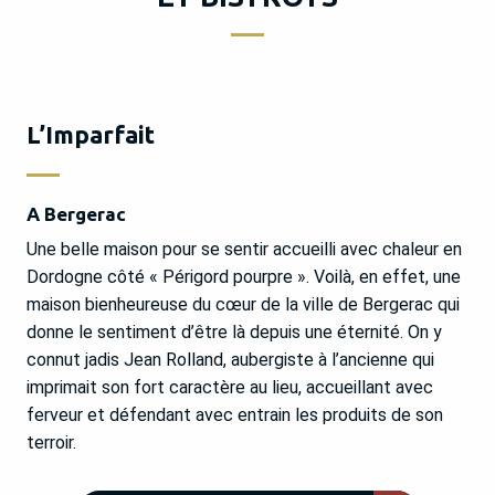
L’Imparfait
A Bergerac
Une belle maison pour se sentir accueilli avec chaleur en
Dordogne côté « Périgord pourpre ». Voilà, en effet, une
maison bienheureuse du cœur de la ville de Bergerac qui
donne le sentiment d’être là depuis une éternité. On y
connut jadis Jean Rolland, aubergiste à l’ancienne qui
imprimait son fort caractère au lieu, accueillant avec
ferveur et défendant avec entrain les produits de son
terroir.