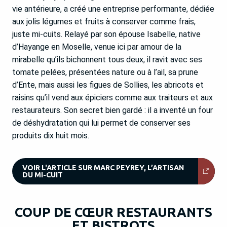
vie antérieure, a créé une entreprise performante, dédiée
aux jolis légumes et fruits à conserver comme frais,
juste mi-cuits. Relayé par son épouse Isabelle, native
d’Hayange en Moselle, venue ici par amour de la
mirabelle qu’ils bichonnent tous deux, il ravit avec ses
tomate pelées, présentées nature ou à l’ail, sa prune
d’Ente, mais aussi les figues de Sollies, les abricots et
raisins qu’il vend aux épiciers comme aux traiteurs et aux
restaurateurs. Son secret bien gardé : il a inventé un four
de déshydratation qui lui permet de conserver ses
produits dix huit mois.
VOIR L'ARTICLE SUR MARC PEYREY, L’ARTISAN
DU MI-CUIT
COUP DE CŒUR RESTAURANTS
ET BISTROTS