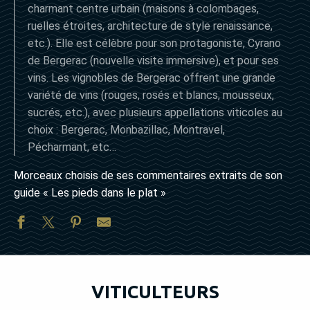
charmant centre urbain (maisons à colombages,
ruelles étroites, architecture de style renaissance,
etc.). Elle est célèbre pour son protagoniste, Cyrano
de Bergerac (nouvelle visite immersive), et pour ses
vins. Les vignobles de Bergerac offrent une grande
variété de vins (rouges, rosés et blancs, mousseux,
sucrés, etc.), avec plusieurs appellations viticoles au
choix : Bergerac, Monbazillac, Montravel,
Pécharmant, etc…
Morceaux choisis de ses commentaires extraits de son
guide « Les pieds dans le plat »
VITICULTEURS