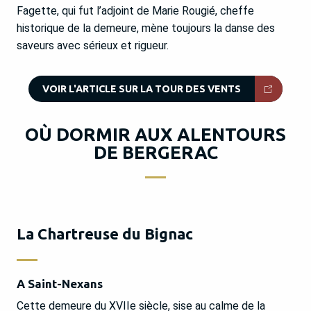
Fagette, qui fut l’adjoint de Marie Rougié, cheffe
historique de la demeure, mène toujours la danse des
saveurs avec sérieux et rigueur.
VOIR L'ARTICLE SUR LA TOUR DES VENTS
OÙ DORMIR AUX ALENTOURS
DE BERGERAC
La Chartreuse du Bignac
A Saint-Nexans
Cette demeure du XVIIe siècle, sise au calme de la