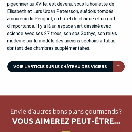
pigeonnier au XVIIe, est devenu, sous la houlette de
Elisabeth et Lars Urban Petersson, suédois tombés
amoureux du Périgord, un hôtel de charme et un golf
d’importance. Il y a là un espace vert dessiné avec
science avec ses 27 trous, son spa Sothys, son relais
moderne sur le modèle des anciens séchoirs à tabac
abritant des chambres supplémentaires.
VOIR L'ARTICLE SUR LE CHÂTEAU DES VIGIERS
Envie d'autres bons plans gourmands ?
VOUS AIMEREZ PEUT-ÊTRE...