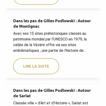
Dans les pas de Gilles Pudlowski : Autour
de Montignac
Avec ses 15 sites préhistoriques classés au
patrimoine mondial par l’UNESCO en 1979, la
vallée de la Vézère offre via ses sites
emblématiques , une partie de l’histoire de...
LIRE LA SUITE
Dans les pas de Gilles Pudlowski : Autour
de Sarlat
Classée ville « d’Art et d’Histoire », Sarlat est