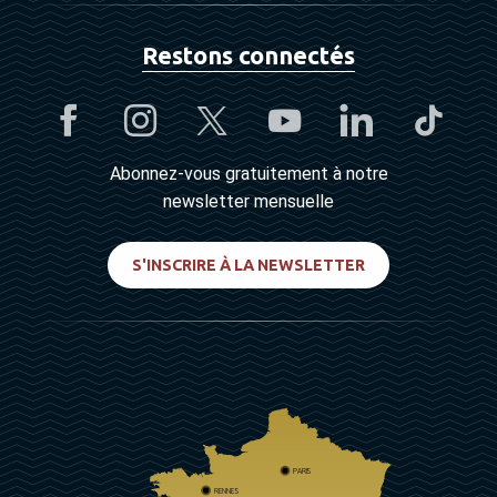
Restons connectés
Abonnez-vous gratuitement à notre
newsletter mensuelle
S'INSCRIRE À LA NEWSLETTER
PARIS
RENNES