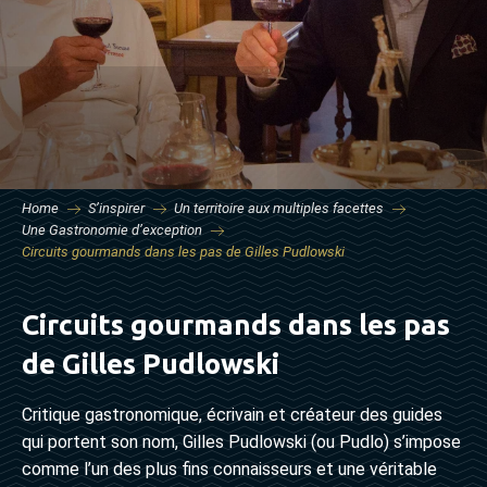
Home
S’inspirer
Un territoire aux multiples facettes
Une Gastronomie d’exception
Circuits gourmands dans les pas de Gilles Pudlowski
Circuits gourmands dans les pas
de Gilles Pudlowski
Critique gastronomique, écrivain et créateur des guides
qui portent son nom, Gilles Pudlowski (ou Pudlo) s’impose
comme l’un des plus fins connaisseurs et une véritable