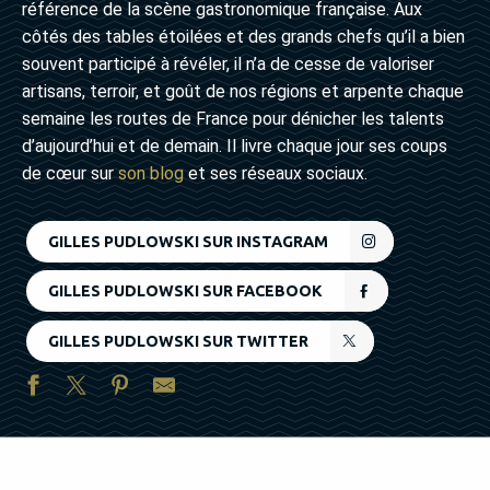
référence de la scène gastronomique française. Aux
côtés des tables étoilées et des grands chefs qu’il a bien
souvent participé à révéler, il n’a de cesse de valoriser
artisans, terroir, et goût de nos régions et arpente chaque
semaine les routes de France pour dénicher les talents
d’aujourd’hui et de demain. Il livre chaque jour ses coups
de cœur sur
son blog
et ses réseaux sociaux.
GILLES PUDLOWSKI SUR INSTAGRAM
GILLES PUDLOWSKI SUR FACEBOOK
GILLES PUDLOWSKI SUR TWITTER