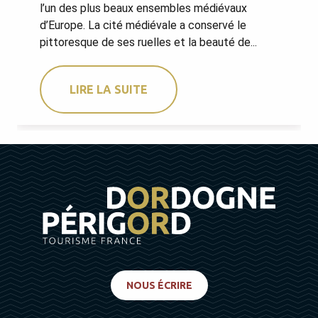
l’un des plus beaux ensembles médiévaux
d’Europe. La cité médiévale a conservé le
pittoresque de ses ruelles et la beauté de...
LIRE LA SUITE
NOUS ÉCRIRE