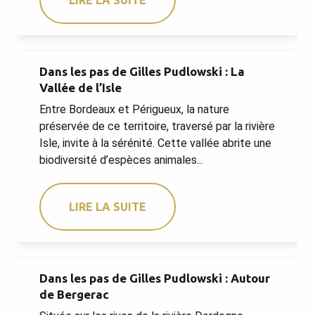
LIRE LA SUITE
Dans les pas de Gilles Pudlowski : La
Vallée de l’Isle
Entre Bordeaux et Périgueux, la nature
préservée de ce territoire, traversé par la rivière
Isle, invite à la sérénité. Cette vallée abrite une
biodiversité d’espèces animales...
LIRE LA SUITE
Dans les pas de Gilles Pudlowski : Autour
de Bergerac