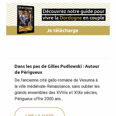
Dans les pas de Gilles Pudlowski : Autour
de Périgueux
De l’ancienne cité gallo-romaine de Vesunna à
la ville médiévale-Renaissance, sans oublier les
grands ensembles des XVIIIe et XIXe siècles,
Périgueux offre 2000 ans...