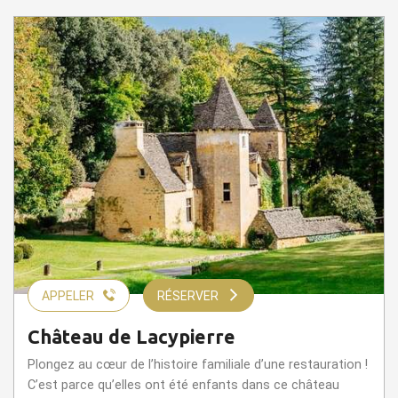
APPELER
RÉSERVER
Château de Lacypierre
Plongez au cœur de l’histoire familiale d’une restauration !
C’est parce qu’elles ont été enfants dans ce château