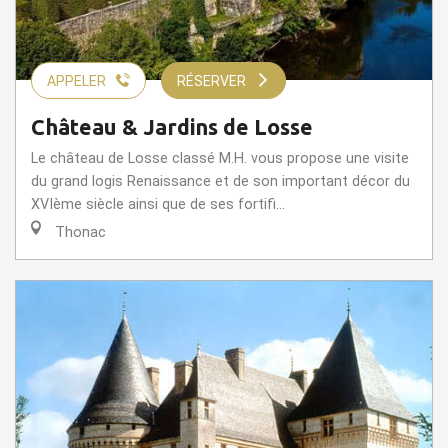
APPELER
RÉSERVER
Château & Jardins de Losse
Le château de Losse classé M.H. vous propose une visite
du grand logis Renaissance et de son important décor du
XVIème siècle ainsi que de ses fortifi...
Thonac