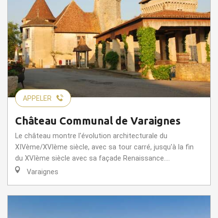
APPELER
Château Communal de Varaignes
Le château montre l'évolution architecturale du
XIVème/XVIème siècle, avec sa tour carré, jusqu'à la fin
du XVIème siècle avec sa façade Renaissance....
Varaignes