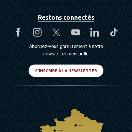
Restons connectés
Abonnez-vous gratuitement à notre
newsletter mensuelle
S'INSCRIRE À LA NEWSLETTER
PARIS
RENNES