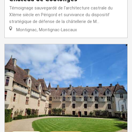
Témoignage sauvegardé de l'architecture castrale du
XIème siècle en Périgord et survivance du dispositif
stratégique de défense de la châtellerie de M...
Montignac, Montignac-Lascaux