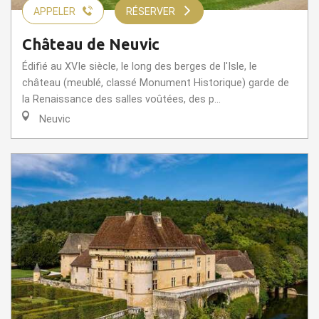
APPELER
RÉSERVER
Château de Neuvic
Édifié au XVIe siècle, le long des berges de l'Isle, le
château (meublé, classé Monument Historique) garde de
la Renaissance des salles voûtées, des p...
Neuvic