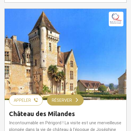
APPELER
RÉSERVER
Château des Milandes
Incontournable en Périgord ! La visite est une merveilleuse
plongée dans la vie de château à l’époque de Joséphine