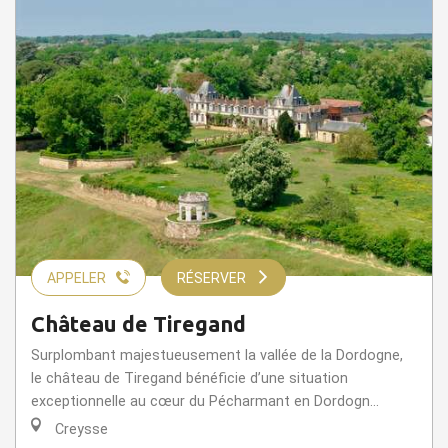
APPELER
RÉSERVER
Château de Tiregand
Surplombant majestueusement la vallée de la Dordogne,
le château de Tiregand bénéficie d’une situation
exceptionnelle au cœur du Pécharmant en Dordogn...
Creysse