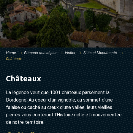
Home
Préparer son séjour
Visiter
Sites et Monuments
Châteaux
Châteaux
La légende veut que 1001 châteaux parsèment la
Dordogne. Au coeur d’un vignoble, au sommet d’une
falaise ou caché au creux d’une vallée, leurs vieilles
pierres vous conteront l’Histoire riche et mouvementée
de notre territoire.