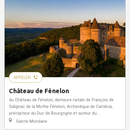
APPELER
Château de Fénelon
Au Château de Fénelon, demeure natale de François de
Salignac de la Mothe Fénelon, Archevêque de Cambrai,
précepteur du Duc de Bourgogne et auteur du...
Sainte-Mondane