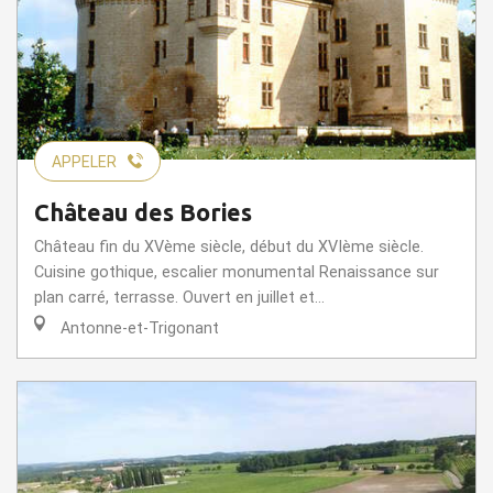
APPELER
Château des Bories
Château fin du XVème siècle, début du XVIème siècle.
Cuisine gothique, escalier monumental Renaissance sur
plan carré, terrasse. Ouvert en juillet et...
Antonne-et-Trigonant