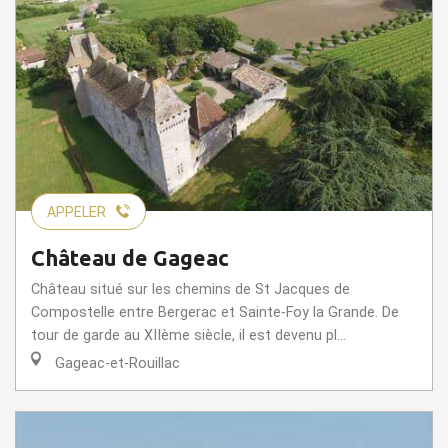
APPELER
Château de Gageac
Château situé sur les chemins de St Jacques de
Compostelle entre Bergerac et Sainte-Foy la Grande. De
tour de garde au XIIème siècle, il est devenu pl...
Gageac-et-Rouillac