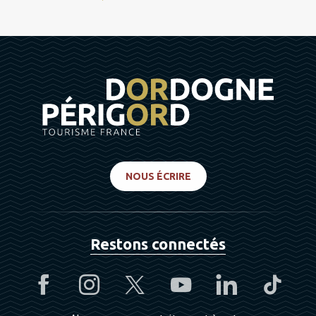
NOUS ÉCRIRE
Restons connectés