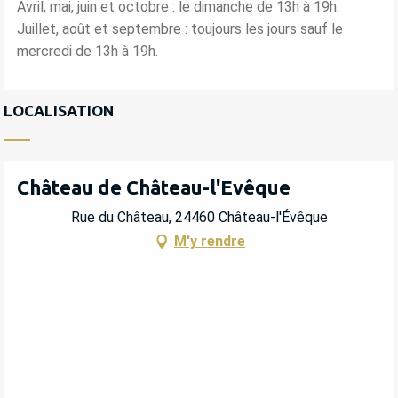
Avril, mai, juin et octobre : le dimanche de 13h à 19h.
Juillet, août et septembre : toujours les jours sauf le
mercredi de 13h à 19h.
LOCALISATION
Château de Château-l'Evêque
Rue du Château, 24460 Château-l'Évêque
M'y rendre