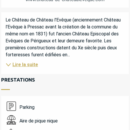
DESCRIPTION
Le Château de Château l'Evêque (anciennement Château 
l'Evêque à Pressac avant la création de la commune du 
même nom en 1831) fut l'ancien Château Episcopal des 
Evêques de Périgueux et leur demeure favorite. Les 
premières constructions datent du Xe siècle puis deux 
forteresses furent édifiées en...
Lire la suite
PRESTATIONS
Parking
Aire de pique nique