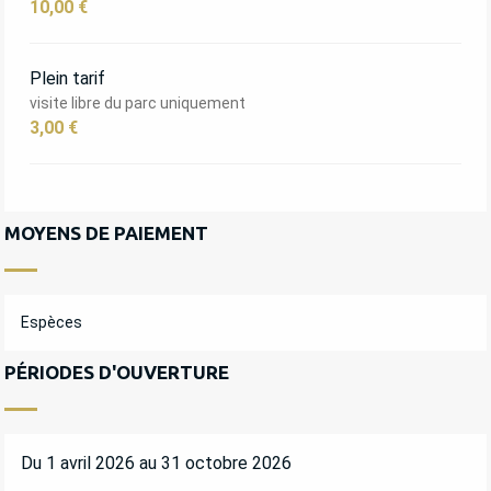
10,00 €
Plein tarif
visite libre du parc uniquement
3,00 €
MOYENS DE PAIEMENT
Espèces
PÉRIODES D'OUVERTURE
Du 1 avril 2026 au 31 octobre 2026