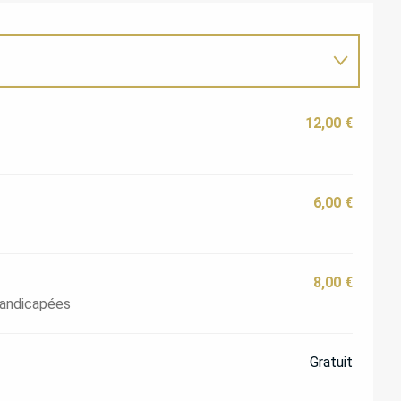
12,00 €
6,00 €
8,00 €
handicapées
Gratuit