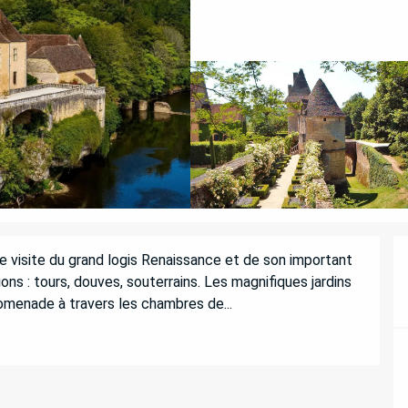
visite du grand logis Renaissance et de son important 
ns : tours, douves, souterrains. Les magnifiques jardins 
romenade à travers les chambres de...