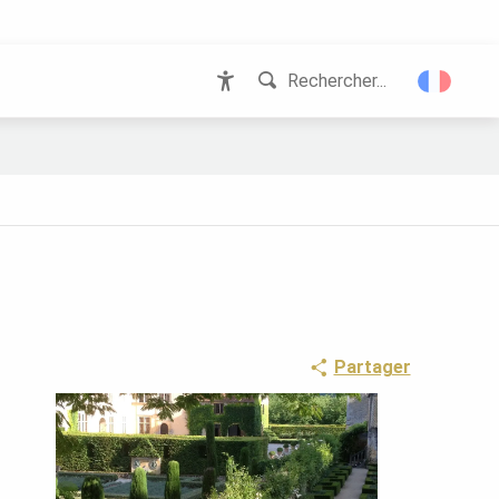
Rechercher...
Accessibilité
Partager