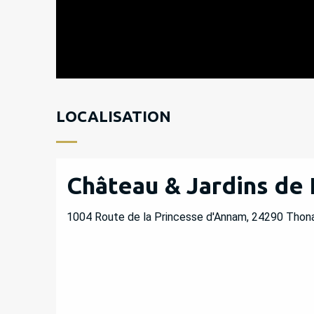
LOCALISATION
Château & Jardins de
1004 Route de la Princesse d'Annam, 24290 Thon