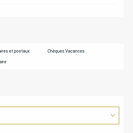
ires et postaux
Chèques Vacances
aire