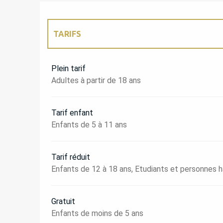
TARIFS
TARIFS 2027
Plein tarif
Adultes à partir de 18 ans
Tarif enfant
Enfants de 5 à 11 ans
Tarif réduit
Enfants de 12 à 18 ans, Etudiants et personnes 
Gratuit
Enfants de moins de 5 ans