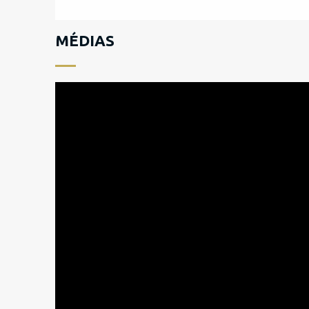
MÉDIAS