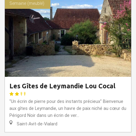
Semaine (meublé)
Les Gîtes de Leymandie Lou Cocal
"Un écrin de pierre pour des instants précieux" Bienvenue
aux gîtes de Leymandie, un havre de paix niché au cœur du
Périgord Noir dans un écrin de ver...
Saint-Avit-de-Vialard