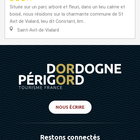
Située sur un parc arboré et fleuri, dans un lieu calme et
boisé, nous résidons sur la charmante commune de St
Avit de Vialard, lieu dit Constant, lim...
Saint-Avit-de-Vialard
NOUS ÉCRIRE
Restons connectés