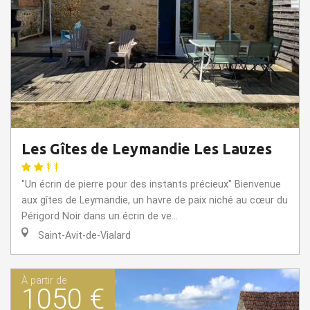
Les Gîtes de Leymandie Les Lauzes
"Un écrin de pierre pour des instants précieux" Bienvenue
aux gîtes de Leymandie, un havre de paix niché au cœur du
Périgord Noir dans un écrin de ve...
Saint-Avit-de-Vialard
À partir de
1050 €