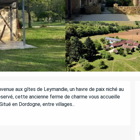
envenue aux gîtes de Leymandie, un havre de paix niché au 
éservé, cette ancienne ferme de charme vous accueille 
Situé en Dordogne, entre villages...