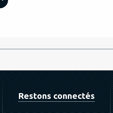
Restons connectés