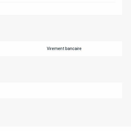
Virement bancaire