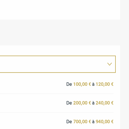
De
100,00 €
à
120,00 €
De
200,00 €
à
240,00 €
De
700,00 €
à
940,00 €