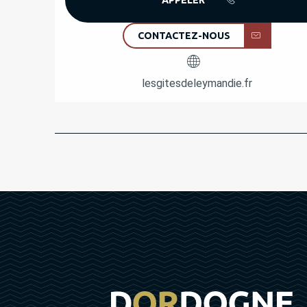
CONTACTEZ-NOUS
lesgitesdeleymandie.fr