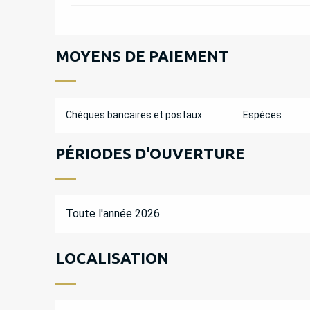
MOYENS DE PAIEMENT
Chèques bancaires et postaux
Espèces
PÉRIODES D'OUVERTURE
Toute l'année 2026
LOCALISATION