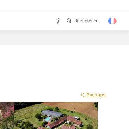
Rechercher...
Accessibilité
Partager