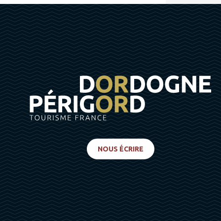
NOUS ÉCRIRE