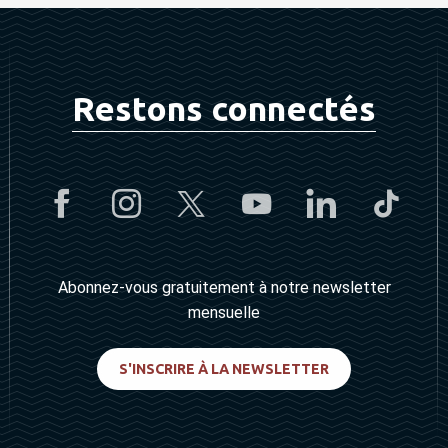
Restons connectés
Abonnez-vous gratuitement à notre newsletter
mensuelle
S'INSCRIRE À LA NEWSLETTER