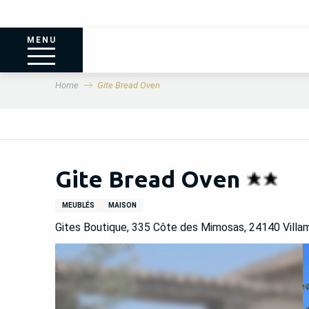
MENU
Home
Gite Bread Oven
Gite Bread Oven
MEUBLÉS
MAISON
Gites Boutique, 335 Côte des Mimosas, 24140 Villa