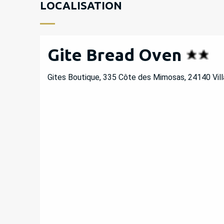
LOCALISATION
Gite Bread Oven
Gites Boutique, 335 Côte des Mimosas, 24140 Vil