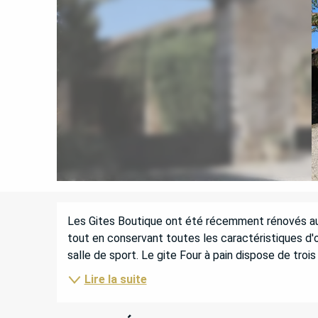
DESCRIPTION
Les Gites Boutique ont été récemment rénovés au pl
tout en conservant toutes les caractéristiques d'or
salle de sport. Le gite Four à pain dispose de trois
Lire la suite