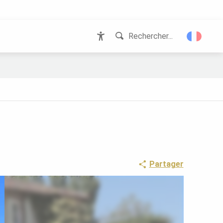
Rechercher...
Accessibilité
Partager