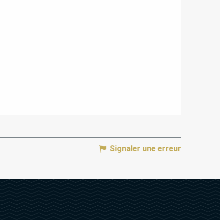
Signaler une erreur