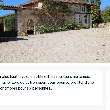
us haut niveau en utilisant les meilleurs matériaux, 
igine. Lors de votre séjour, vous pourrez profiter d'une 
 chambres pour six personnes....