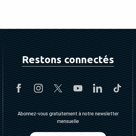
Restons connectés
Abonnez-vous gratuitement à notre newsletter
mensuelle