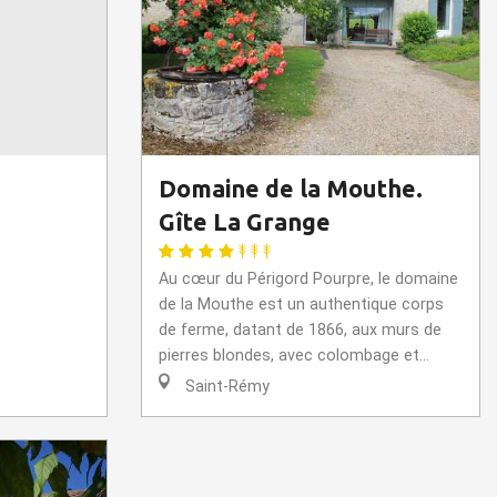
Domaine de la Mouthe.
Gîte La Grange
Au cœur du Périgord Pourpre, le domaine
de la Mouthe est un authentique corps
de ferme, datant de 1866, aux murs de
pierres blondes, avec colombage et...
Saint-Rémy