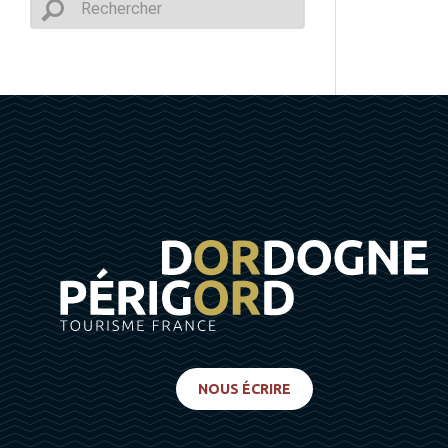
NOUS ÉCRIRE