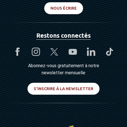
NOUS ÉCRIRE
Restons connectés
Abonnez-vous gratuitement à notre
newsletter mensuelle
S'INSCRIRE À LA NEWSLETTER