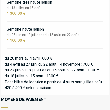
Semaine très haute saison
du 18 juillet au 15 août
1 300,00 €
Semaine haute saison
du 27 juin au 18 juillet et du 15 août au 22 août
1 100,00 €
du 28 mars au 4 avril : 600 €
du 4 avril au 27 juin, du 22 août 14 novembre : 700 €
du 27 juin au 18 juillet et du 15 août au 22 août : 1100 €
du 18 juillet au 15 août : 1300 €
Possibilité de location à partir de 4 nuits sauf juillet-août :
420 à 490 € selon la saison
MOYENS DE PAIEMENT