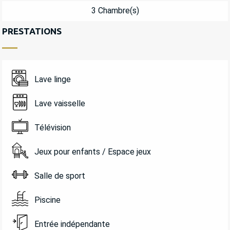
3 Chambre(s)
PRESTATIONS
Lave linge
Lave vaisselle
Télévision
Jeux pour enfants / Espace jeux
Salle de sport
Piscine
Entrée indépendante