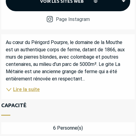
VOIR LES SITES WEB
Page Instagram
DESCRIPTION
Au cœur du Périgord Pourpre, le domaine de la Mouthe 
est un authentique corps de ferme, datant de 1866, aux 
murs de pierres blondes, avec colombage et poutres 
centenaires, au milieu d'un parc de 5000m². Le gite La 
Métairie est une ancienne grange de ferme qui a été 
entièrement rénovée en respectant...
Lire la suite
CAPACITÉ
6 Personne(s)