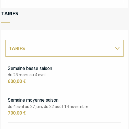
TARIFS
TARIFS
TARIFS 2027
Semaine basse saison
du 28 mars au 4 avril
600,00 €
Semaine moyenne saison
du 4 avril au 27 juin, du 22 août 14 novembre
700,00 €