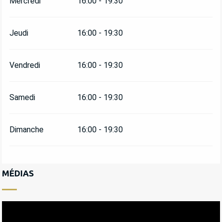
Mercredi
16:00 - 19:30
Jeudi
16:00 - 19:30
Vendredi
16:00 - 19:30
Samedi
16:00 - 19:30
Dimanche
16:00 - 19:30
MÉDIAS