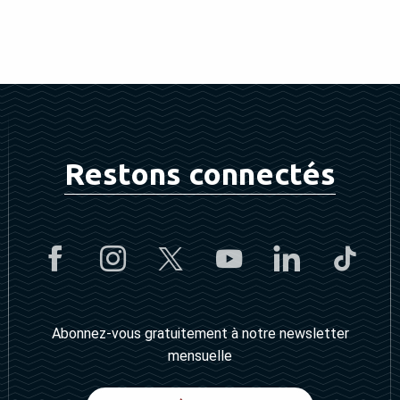
Restons connectés
Abonnez-vous gratuitement à notre newsletter
mensuelle