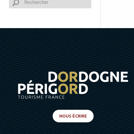
NOUS ÉCRIRE