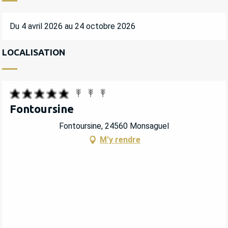
Du 4 avril 2026 au 24 octobre 2026
LOCALISATION
Fontoursine
Fontoursine, 24560 Monsaguel
M'y rendre