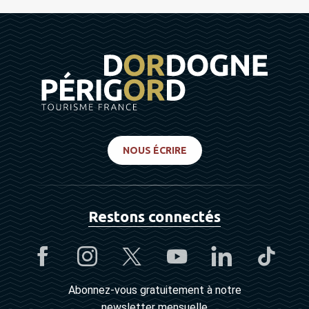
NOUS ÉCRIRE
Restons connectés
Abonnez-vous gratuitement à notre
newsletter mensuelle