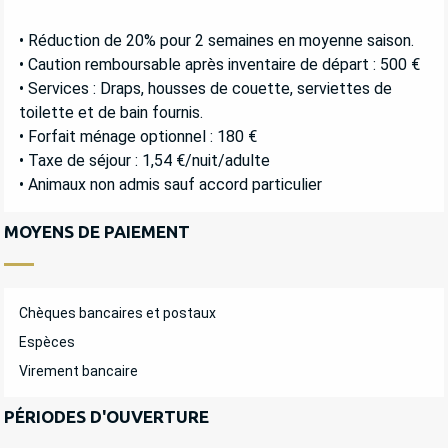
• Réduction de 20% pour 2 semaines en moyenne saison.
• Caution remboursable après inventaire de départ : 500 €
• Services : Draps, housses de couette, serviettes de
toilette et de bain fournis.
• Forfait ménage optionnel : 180 €
• Taxe de séjour : 1,54 €/nuit/adulte
• Animaux non admis sauf accord particulier
MOYENS DE PAIEMENT
Chèques bancaires et postaux
Espèces
Virement bancaire
PÉRIODES D'OUVERTURE