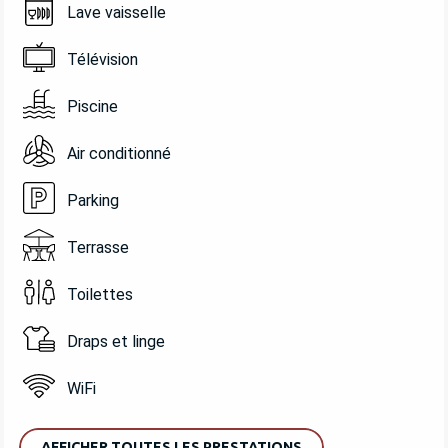
Lave vaisselle
Télévision
Piscine
Air conditionné
Parking
Terrasse
Toilettes
Draps et linge
WiFi
AFFICHER TOUTES LES PRESTATIONS