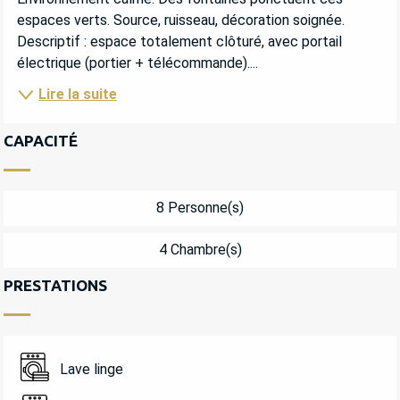
espaces verts. Source, ruisseau, décoration soignée. 
Descriptif : espace totalement clôturé, avec portail 
électrique (portier + télécommande)....
Lire la suite
CAPACITÉ
8 Personne(s)
4 Chambre(s)
PRESTATIONS
Lave linge