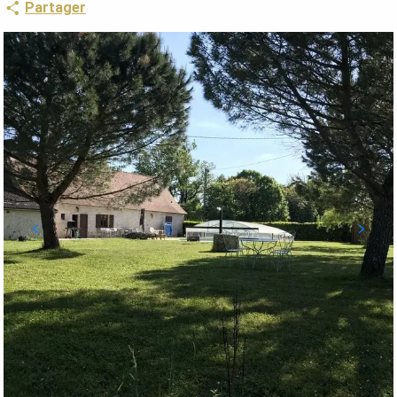
Partager