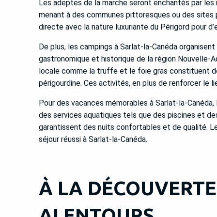
Les adeptes de la marche seront enchantés par les in
menant à des communes pittoresques ou des sites pr
directe avec la nature luxuriante du Périgord pour d
De plus, les campings à Sarlat-la-Canéda organisent
gastronomique et historique de la région Nouvelle-Aq
locale comme la truffe et le foie gras constituent d
périgourdine. Ces activités, en plus de renforcer le
Pour des vacances mémorables à Sarlat-la-Canéda, 
des services aquatiques tels que des piscines et de
garantissent des nuits confortables et de qualité. Le
séjour réussi à Sarlat-la-Canéda.
À LA DÉCOUVERTE
ALENTOURS