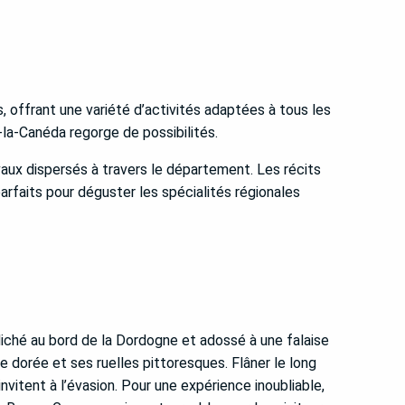
, offrant une variété d’activités adaptées à tous les
-la-Canéda regorge de possibilités.
aux dispersés à travers le département. Les récits
arfaits pour déguster les spécialités régionales
iché au bord de la Dordogne et adossé à une falaise
e dorée et ses ruelles pittoresques. Flâner le long
nvitent à l’évasion. Pour une expérience inoubliable,