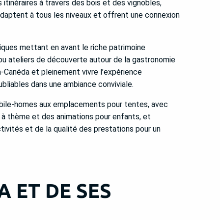
tinéraires à travers des bois et des vignobles,
daptent à tous les niveaux et offrent une connexion
ques mettant en avant le riche patrimoine
 ou ateliers de découverte autour de la gastronomie
a-Canéda et pleinement vivre l’expérience
ubliables dans une ambiance conviviale.
obile-homes aux emplacements pour tentes, avec
 à thème et des animations pour enfants, et
tivités et de la qualité des prestations pour un
 ET DE SES