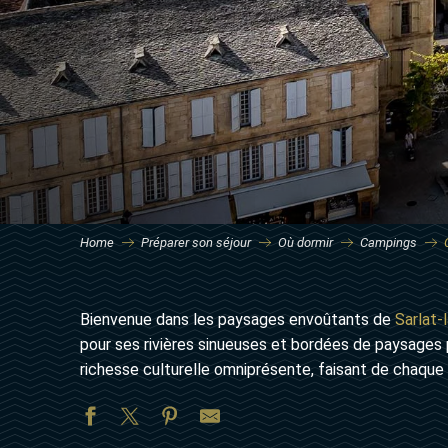
Home
Préparer son séjour
Où dormir
Campings
Bienvenue dans les paysages envoûtants de
Sarlat-
pour ses rivières sinueuses et bordées de paysages p
richesse culturelle omniprésente, faisant de chaque 