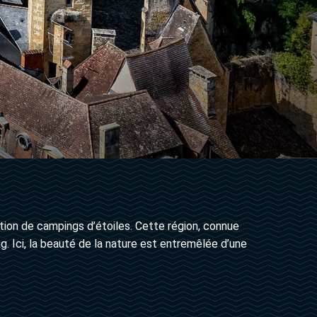
tion de campings d’étoiles. Cette région, connue
. Ici, la beauté de la nature est entremêlée d’une