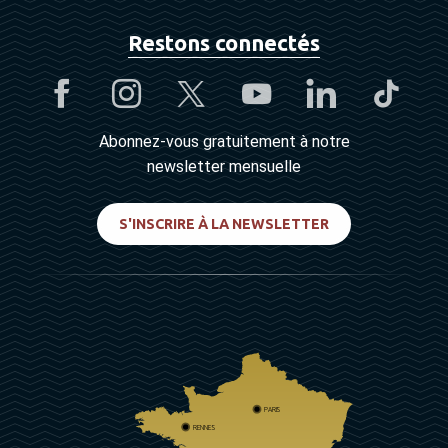
Restons connectés
Abonnez-vous gratuitement à notre
newsletter mensuelle
S'INSCRIRE À LA NEWSLETTER
PARIS
RENNES