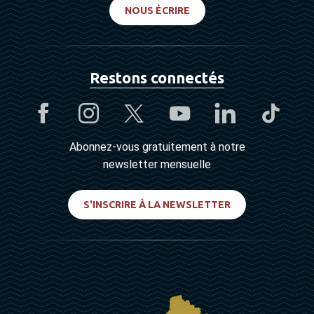
NOUS ÉCRIRE
Restons connectés
Abonnez-vous gratuitement à notre
newsletter mensuelle
S'INSCRIRE À LA NEWSLETTER