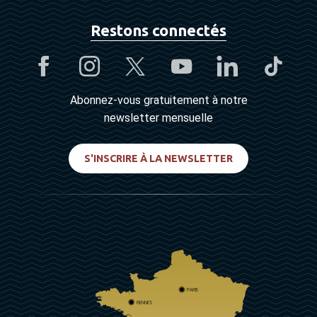
Restons connectés
Abonnez-vous gratuitement à notre
newsletter mensuelle
S'INSCRIRE À LA NEWSLETTER
PARIS
RENNES