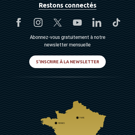
Restons connectés
Abonnez-vous gratuitement à notre
newsletter mensuelle
S'INSCRIRE À LA NEWSLETTER
PARIS
RENNES