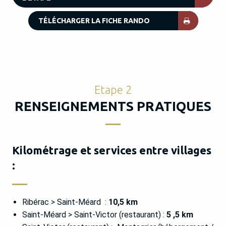
1MB
TÉLÉCHARGER LA FICHE RANDO
Etape 2
RENSEIGNEMENTS PRATIQUES
Kilométrage et services entre villages
:
Ribérac > Saint-Méard :
10,5 km
Saint-Méard > Saint-Victor (restaurant) :
5 ,5 km