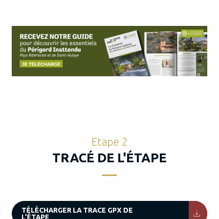
Etape 2
TRACÉ DE L'ÉTAPE
132KB
TÉLÉCHARGER LA TRACE GPX DE
L'ÉTAPE