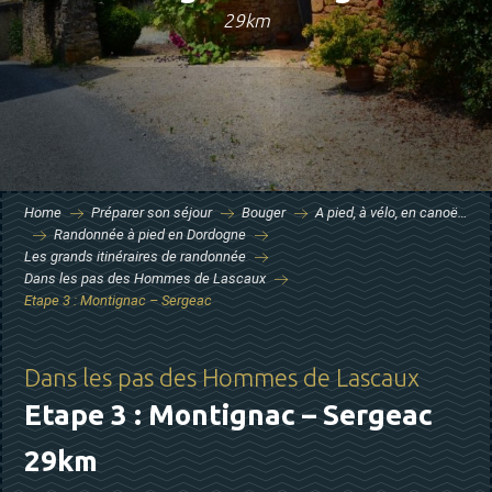
29km
Home
Préparer son séjour
Bouger
A pied, à vélo, en canoë…
Randonnée à pied en Dordogne
Les grands itinéraires de randonnée
Dans les pas des Hommes de Lascaux
Etape 3 : Montignac – Sergeac
Dans les pas des Hommes de Lascaux
Etape 3 : Montignac – Sergeac
29km