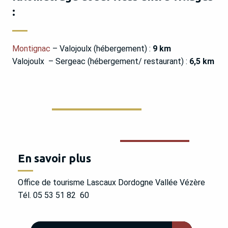
:
Montignac
– Valojoulx (hébergement) :
9 km
Valojoulx – Sergeac (hébergement/ restaurant) :
6,5 km
En savoir plus
Office de tourisme Lascaux Dordogne Vallée Vézère
Tél. 05 53 51 82 60