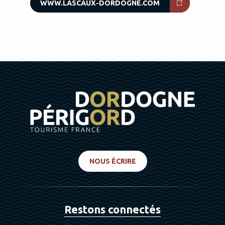
WWW.LASCAUX-DORDOGNE.COM
NOUS ÉCRIRE
Restons connectés