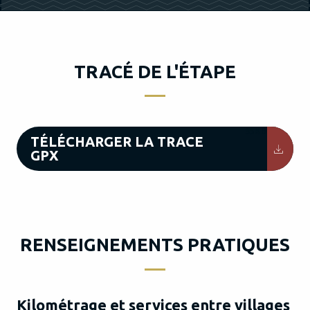
TRACÉ DE L'ÉTAPE
95KB
TÉLÉCHARGER LA TRACE
GPX
RENSEIGNEMENTS PRATIQUES
Kilométrage et services entre villages