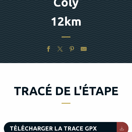
Coly
12km
TRACÉ DE L'ÉTAPE
110KB
TÉLÉCHARGER LA TRACE GPX