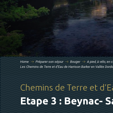
Home
Préparer son séjour
Bouger
A pied, à vélo, en
Les Chemins de Terre et d’Eau de Harrison Barker en Vallée Dord
Chemins de Terre et d’E
Etape 3 : Beynac- S