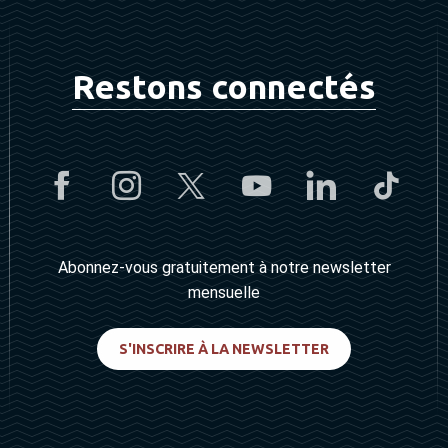
Restons connectés
Abonnez-vous gratuitement à notre newsletter
mensuelle
S'INSCRIRE À LA NEWSLETTER