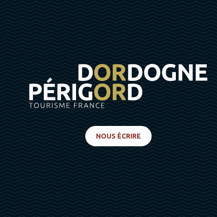
NOUS ÉCRIRE