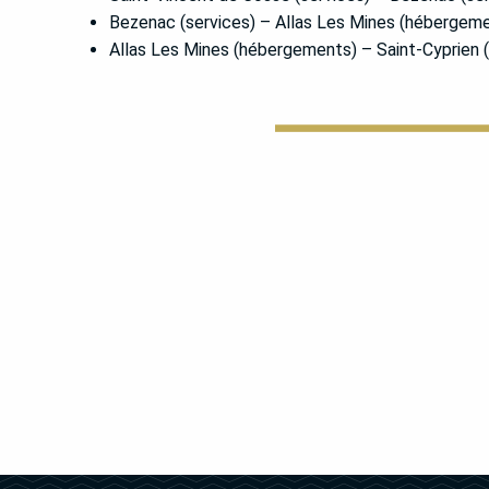
Bezenac (services) – Allas Les Mines (hébergeme
Allas Les Mines (hébergements) – Saint-Cyprien (