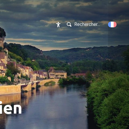
Rechercher...
Accessibilité
ien