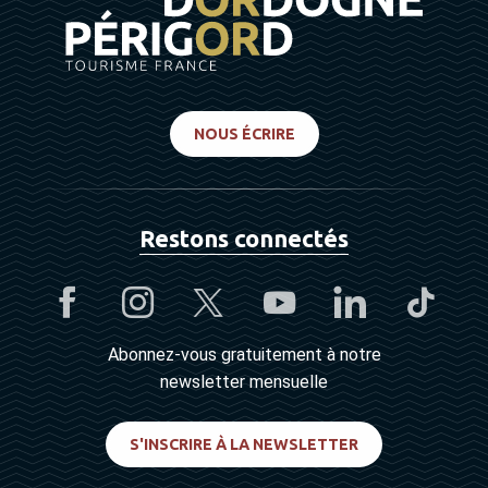
NOUS ÉCRIRE
Restons connectés
Abonnez-vous gratuitement à notre
newsletter mensuelle
S'INSCRIRE À LA NEWSLETTER