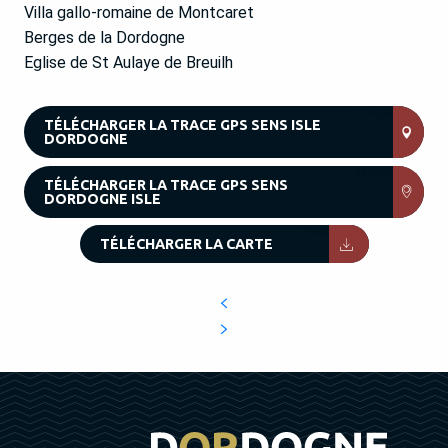
Villa gallo-romaine de Montcaret
Berges de la Dordogne
Eglise de St Aulaye de Breuilh
134KB
TÉLÉCHARGER LA TRACE GPS SENS ISLE
DORDOGNE
134KB
TÉLÉCHARGER LA TRACE GPS SENS
DORDOGNE ISLE
7MB
TÉLÉCHARGER LA CARTE