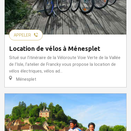
APPELER
Location de vélos à Ménesplet
Situé sur l'itinéraire de la Véloroute Voie Verte de la Vallée
de l'Isle, l'atelier de Francky vous propose la location de
vélos électriques, vélos ad...
Ménesplet