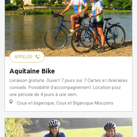
APPELER
Aquitaine Bike
Livraison gratuite. Ouvert 7 jours sur 7 Cartes et itinéraires
conseils. Possibilité d'accompagnement. Location pour
une période de 4 jours à une sem...
Coux-et-bigaroque, Coux et Bigaroque-Mouzens