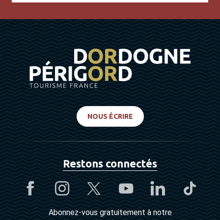
NOUS ÉCRIRE
Restons connectés
Abonnez-vous gratuitement à notre