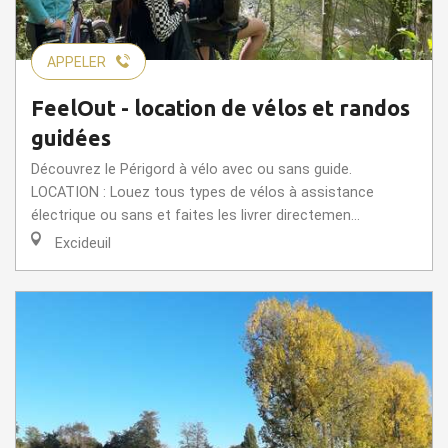
APPELER
FeelOut - location de vélos et randos
guidées
Découvrez le Périgord à vélo avec ou sans guide.
LOCATION : Louez tous types de vélos à assistance
électrique ou sans et faites les livrer directemen...
Excideuil