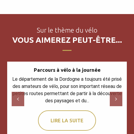
Sur le thème du vélo
VOUS AIMEREZ PEUT-ÊTRE...
Parcours à vélo à la journée
Le département de la Dordogne a toujours été prisé
des amateurs de vélo, pour son important réseau de
petites routes permettant de partir à la découverte
des paysages et du...
LIRE LA SUITE