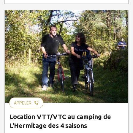
APPELER
Location VTT/VTC au camping de
L'Hermitage des 4 saisons