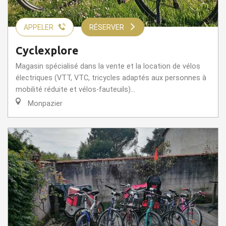
APPELER
RÉSERVER
Cyclexplore
Magasin spécialisé dans la vente et la location de vélos
électriques (VTT, VTC, tricycles adaptés aux personnes à
mobilité réduite et vélos-fauteuils)...
Monpazier