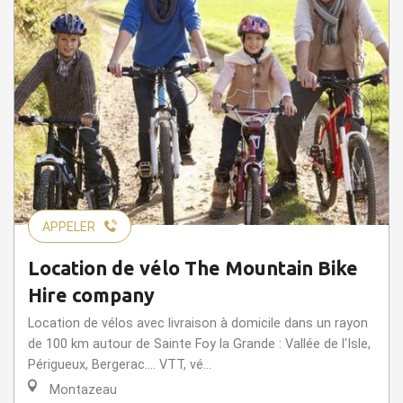
APPELER
Location de vélo The Mountain Bike
Hire company
Location de vélos avec livraison à domicile dans un rayon
de 100 km autour de Sainte Foy la Grande : Vallée de l'Isle,
Périgueux, Bergerac.... VTT, vé...
Montazeau