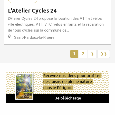
L'Atelier Cycles 24
L'Atelier Cycles 24 propose la location des VTT et vélos
ville électriques, VTT, VTC, vélos enfants et la réparation
de tous cycles sur la commune de...
Saint-Pardoux-la-Rivière
1
2
❯
❯❯