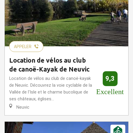
APPELER
Location de vélos au club
de canoë-Kayak de Neuvic
9,3
Location de vélos au club de canoë-kayak
de Neuvic. Découvrez la voie cyclable de la
Excellent
Vallée de l'Isle et le charme bucolique de
ses châteaux, églises...
Neuvic