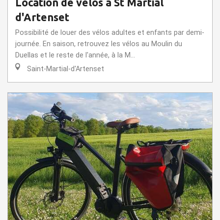
Location de vélos à St Martial
d'Artenset
Possibilité de louer des vélos adultes et enfants par demi-
journée. En saison, retrouvez les vélos au Moulin du
Duellas et le reste de l'année, à la M...
Saint-Martial-d'Artenset