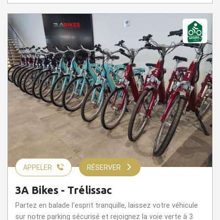
APPELER
RÉSERVER
3A Bikes - Trélissac
Partez en balade l'esprit tranquille, laissez votre véhicule
sur notre parking sécurisé et rejoignez la voie verte à 3