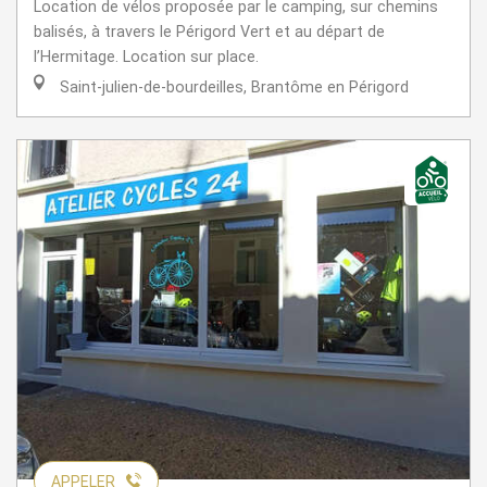
Location de vélos proposée par le camping, sur chemins
balisés, à travers le Périgord Vert et au départ de
l’Hermitage. Location sur place.
Saint-julien-de-bourdeilles, Brantôme en Périgord
APPELER