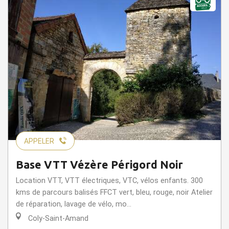
APPELER
Base VTT Vézère Périgord Noir
Location VTT, VTT électriques, VTC, vélos enfants. 300
kms de parcours balisés FFCT vert, bleu, rouge, noir Atelier
de réparation, lavage de vélo, mo...
Coly-Saint-Amand