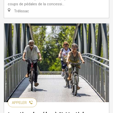
coups de pédales de la concessi...
Trélissac
APPELER