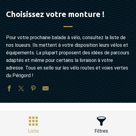
Choisissez votre monture !
Pour votre prochaine balade à vélo, consultez la liste de
nos loueurs. Ils mettent à votre disposition leurs vélos et
équipements. La plupart proposent des idées de parcours
adaptés et même pour certains la livraison à votre
adresse. Tous en selle sur les vélo routes et voies vertes
du Périgord !
Liste
Filtres